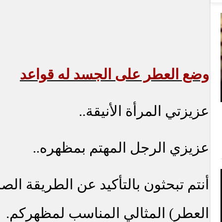
وضع العطر على الجسد له قواعد
عزيزتي المرأة الأنيقة..
عزيزي الرجل المهتم بمظهره..
أنتم تبحثون بالتأكيد عن الطريقة ال
العطر) المثالي المناسب لمظهركم.