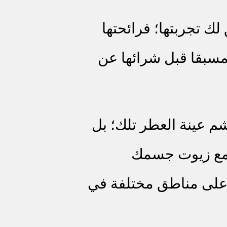
لك تجربتها؛ فرائحتها
 مسبقا قبل شرائها عن
م عينة العطر تلك؛ بل
 مع زيوت جسمك
 على مناطق مختلفة في