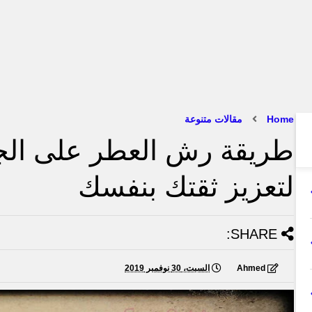
Home
مقالات متنوعة
طريقة رش العطر على ال
لتعزيز ثقتك بنفسك
SHARE:
Ahmed
السبت، 30 نوفمبر 2019