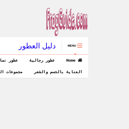
دليل العطور
MENU
Home
عطور رجالية
عطور نسا
العناية بالجسم والشعر
مجموعات ال