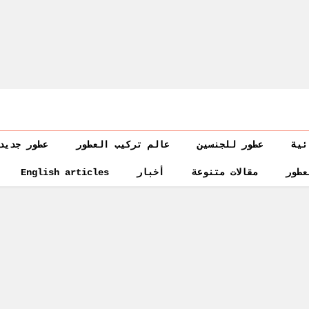
ئية
عطور للجنسين
عالم تركيب العطور
عطور جديد
عطور
مقالات متنوعة
أخبار
English articles