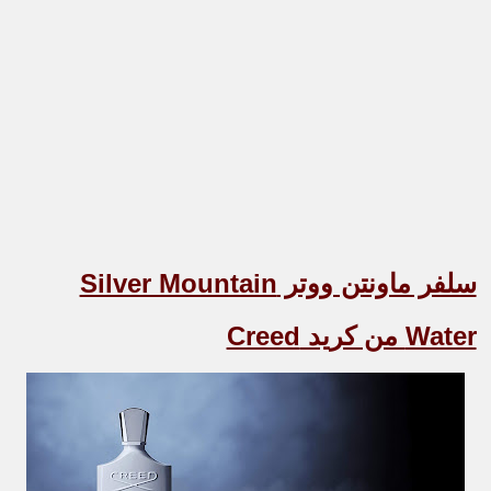
سلفر ماونتن ووتر
Silver Mountain
Water
من كريد
Creed