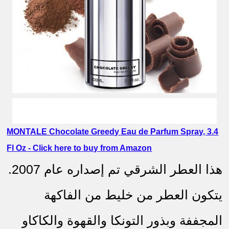
عطر رجالي قديم
MONTALE Chocolate Greedy Eau de Parfum Spray, 3.4
Fl Oz - Click here to buy from Amazon
هذا العطر الشرقي تم إصداره عام 2007.
يتكون العطر من خليط من الفاكهة
المجففة وبذور التونكا والقهوة والكاكاو