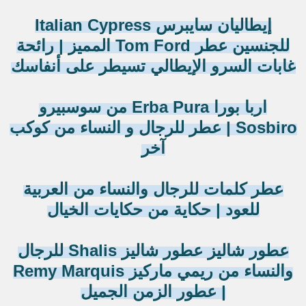
إيطاليان سايبرس Italian Cypress
للجنسين عطر Tom Ford المميز | رائحة
غابات السرو الإيطالي تسيطر على أنفاسك
اربا بورا Erba Pura من سوسبيرو
Sosbiro | عطر للرجال و النساء من كوكب
آخر
عطر كلمات للرجال والنساء من العربية
للعود | حكاية من حكايات الخيال
عطور شاليز عطور شاليز Shalis للرجال
والنساء من ريمي ماركيز Remy Marquis
| عطور الزمن الجميل