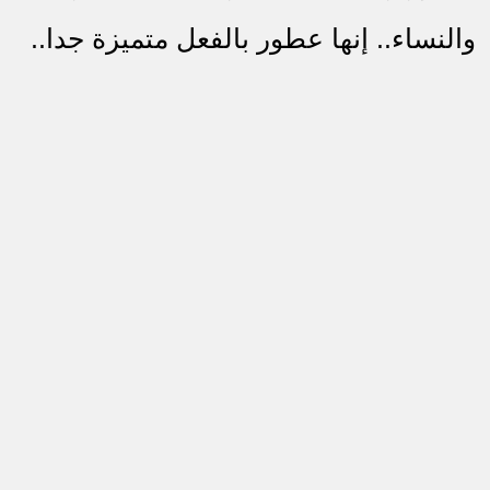
والنساء.. إنها عطور بالفعل متميزة جدا..