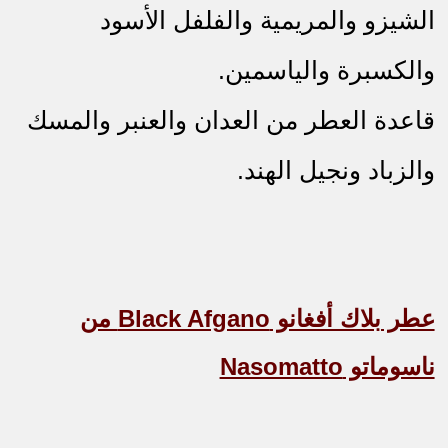
الشيزو والمريمية والفلفل الأسود
والكسبرة والياسمين.
قاعدة العطر من العدان والعنبر والمسك
والزباد ونجيل الهند.
عطر بلاك أفغانو
Black Afgano
من
ناسوماتو
Nasomatto