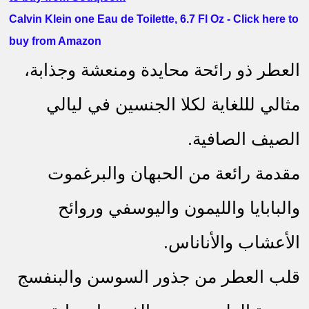
Calvin Klein one Eau de Toilette, 6.7 Fl Oz - Click here to
buy from Amazon
العطر ذو رائحة محايدة ومنعشة وجذابة،
مثالي لللغاية لكلا الجنسين في ليالي
الصيف الصافية.
مقدمة رائعة من الحبهان والبرغموت
والبابايا والليمون واليوسفي وروائح
الأعشاب والأناناس.
قلب العطر من جذور السوسن والبنفسج