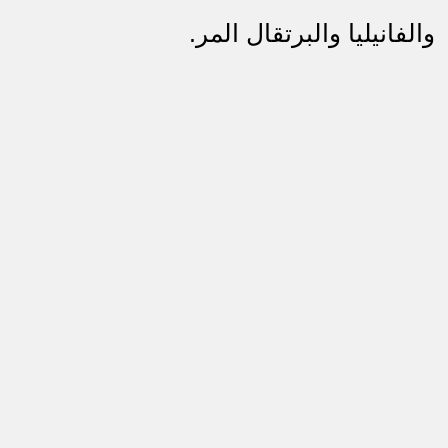
والفانيليا والبرتقال المر.