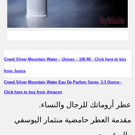
عطر رجالي قديم
Creed Silver Mountain Water – Unisex – 100 Ml - Click here to buy
from Jumia
Creed Silver Mountain Water Eau De Parfum Spray, 3.3 Ounce -
Click here to buy from Amazon
عطر أروماتك للرجال والنساء.
مقدمة العطر حامضية منثمار اليوسفي
والبرغموت.