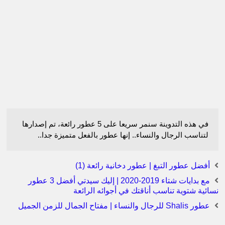
في هذه التدوينة سنمر سريعا على 5 عطور رائعة، تم إصدارها
لتناسب الرجال والنساء.. إنها عطور بالفعل متميزة جدا..
أفضل عطور التبغ | عطور دخانية رائعة (1)
مع بدايات شتاء 2019-2020 | إليك سيدتي أفضل 3 عطور
نسائية شتوية تناسب أناقتك في أجوائه الرائعة
عطور Shalis للرجال والنساء | مفتاح الجمال للزمن الجميل