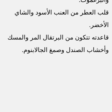
قلب العطر من العنب الأسود والشاي
الأخضر.
قاعدته تتكون من البرتقال المر والمسك
وأخشاب الصندل وصمغ الجالابنوم.