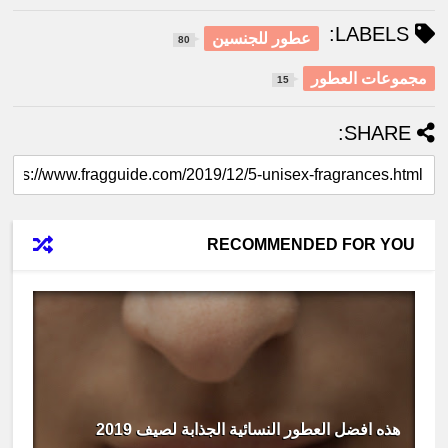
LABELS:
عطور للجنسين
80
مجموعات العطور
15
SHARE:
RECOMMENDED FOR YOU
هذه افضل العطور النسائية الجذابة لصيف 2019