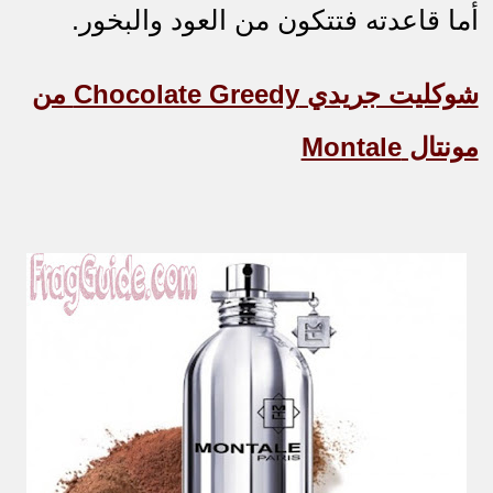
أما قاعدته فتتكون من العود والبخور.
شوكليت جريدي
Chocolate Greedy
من
مونتال
Montale