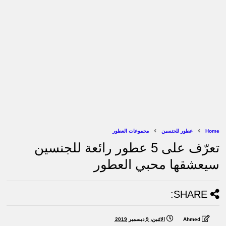
Home
عطور للجنسين
مجموعات العطور
تعرّف على 5 عطور رائعة للجنسين
سيعشقها محبي العطور
SHARE:
Ahmed
الاثنين، 9 ديسمبر 2019