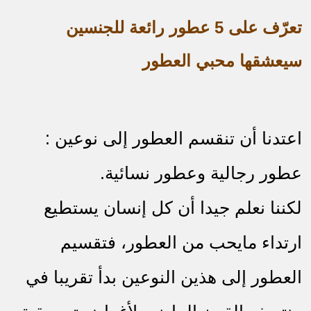
تعرّف على 5 عطور رائعة للجنسين
سيعشقها محبي العطور
اعتدنا أن تنقسم العطور إلى نوعين :
عطور رجالية وعطور نسائية.
لكننا نعلم جيدا أن كل إنسان يستطيع
ارتداء مايحب من العطور، فتقسيم
العطور إلى هذين النوعين بدأ تقريبا في