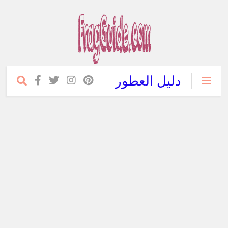
دليل العطور