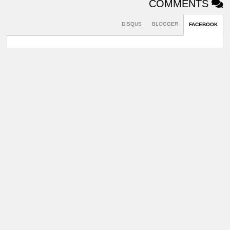
COMMENTS
DISQUS
BLOGGER
FACEBOOK