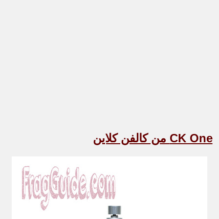
CK One
من كالفن كلاين