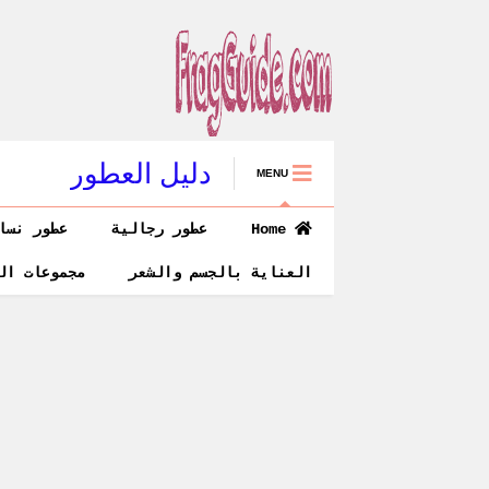
دليل العطور
MENU
Home
عطور رجالية
عطور نسا
العناية بالجسم والشعر
مجموعات ال