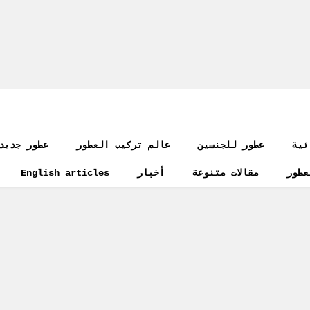
ئية
عطور للجنسين
عالم تركيب العطور
عطور جديد
عطور
مقالات متنوعة
أخبار
English articles