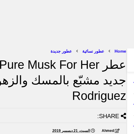
Home
عطور نسائية
عطور جديدة
Rodriguez
SHARE:
Ahmed
السبت، 21 ديسمبر 2019