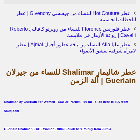
عطر Hot Couture للنساء من جيفنشي Givenchy | عطر
اللحظات الحاسمة
عطر فلورنس Florence للنساء من روبرتو كافاللي Roberto
Cavalli | روعة الأزهار في ملابسك
عطر عليا Alia للنساء من باقة عطور أجمل Ajmal | عطر
لامرأة شرقية تعشق الأضواء
عطر شاليمار Shalimar للنساء من جيرلان
Guerlain | آلة الزمن
Shalimar By Guerlain For Women - Eau De Parfum , 90 ml - click here to buy from
souq.com
Guerlain
Shalimar- EDP - Women - 90ml - click here to buy from Jumia