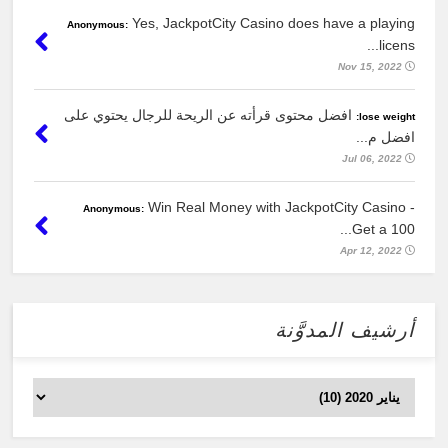
Yes, JackpotCity Casino does have a playing
Anonymous:
licens...
Nov 15, 2022
افضل محتوى قرأته عن الريحة للرجال يحتوي على
lose weight:
افضل م...
Jul 06, 2022
Win Real Money with JackpotCity Casino -
Anonymous:
Get a 100...
Apr 12, 2022
أرشيف المدوَّنة