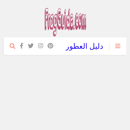
دليل العطور