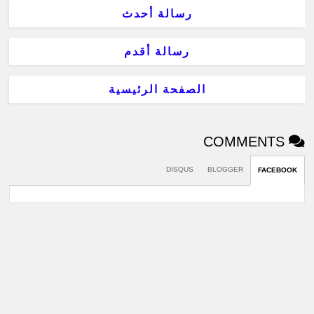
رسالة أحدث
رسالة أقدم
الصفحة الرئيسية
COMMENTS
DISQUS
BLOGGER
FACEBOOK