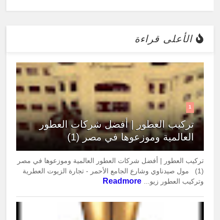
الأعلى قراءة
1
تركيب العطور | أفضل شركات العطور
العالمية وموزعوها في مصر (1)
تركيب العطور | أفضل شركات العطور العالمية وموزعوها في مصر
(1) مول صيدناوي وشارع الجامع الأحمر - تجارة الزيوت العطرية
Readmore
وتركيب العطور زيو...