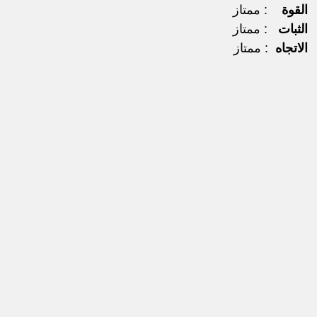
القوة
: ممتاز
الثبات
: ممتاز
الاتجاه
: ممتاز