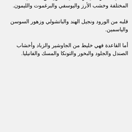
المختلفة وخشب الأرز واليوسفي والبرغموت والليمون.
قلبه من الورود ونجيل الهند والباتشولي وزهور السوسن
والياسمين.
أما القاعدة فهي خليط من الجاوشير والزباد وأخشاب
الصندل والجلود والبخور والتونكا والمسك والفانيليا.