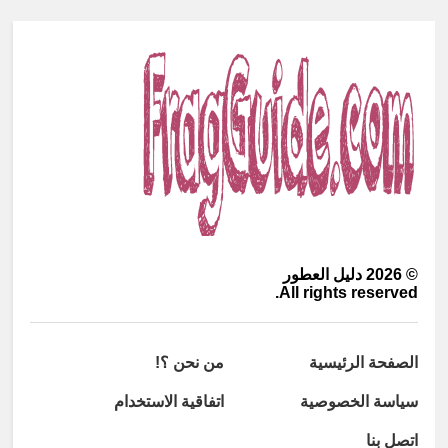
©
2026
دليل العطور
All rights reserved.
الصفحة الرئيسية
من نحن ؟!
سياسة الخصوصية
اتفاقية الاستخدام
اتصل بنا