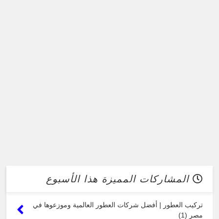
المشاركات المميزة هذا الأسبوع
تركيب العطور | أفضل شركات العطور العالمية وموزعوها في
مصر (1)