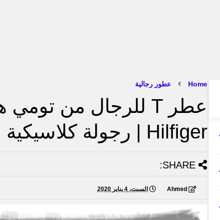
Home
عطور رجالية
Hilfiger | رجولة كلاسيكية
SHARE:
Ahmed
السبت، 4 يناير 2020