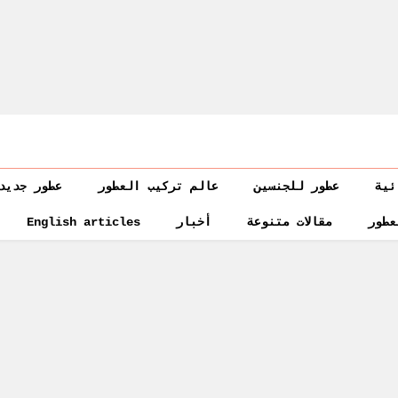
ئية
عطور للجنسين
عالم تركيب العطور
عطور جديد
عطور
مقالات متنوعة
أخبار
English articles