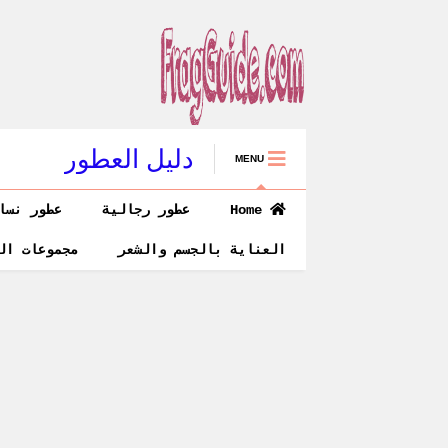
دليل العطور
MENU
Home
عطور رجالية
عطور نسا
العناية بالجسم والشعر
مجموعات ال