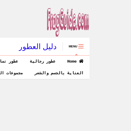
دليل العطور
MENU
Home
عطور رجالية
عطور نسا
العناية بالجسم والشعر
مجموعات ال