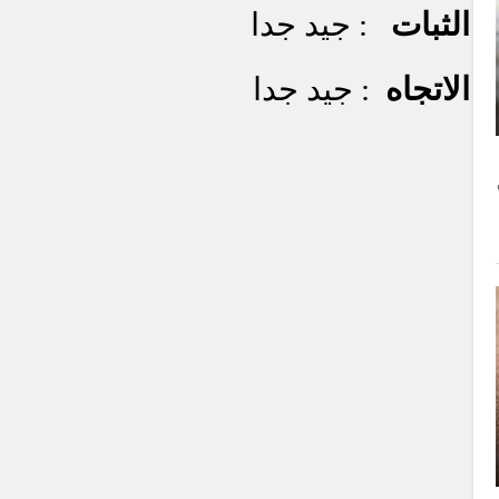
الثبات
: جيد جدا
الاتجاه
: جيد جدا