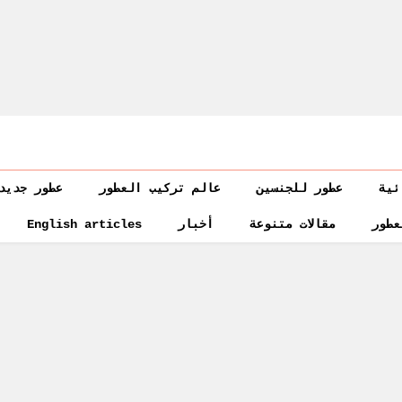
ئية
عطور للجنسين
عالم تركيب العطور
عطور جديد
عطور
مقالات متنوعة
أخبار
English articles