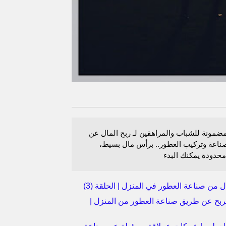
ضمونة للشباب والمراهقين لـ ربح المال عن
اعة وتركيب العطور.. برأس مال بسيط،
محدودة يمكنك البدء
ل من صناعة العطور في المنزل | الحلقة (3)
لربح عن طريق صناعة العطور من المنزل |