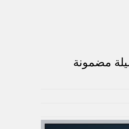
يلة مضمونة