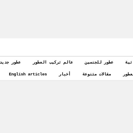
ئية
عطور للجنسين
عالم تركيب العطور
عطور جديد
عطور
مقالات متنوعة
أخبار
English articles