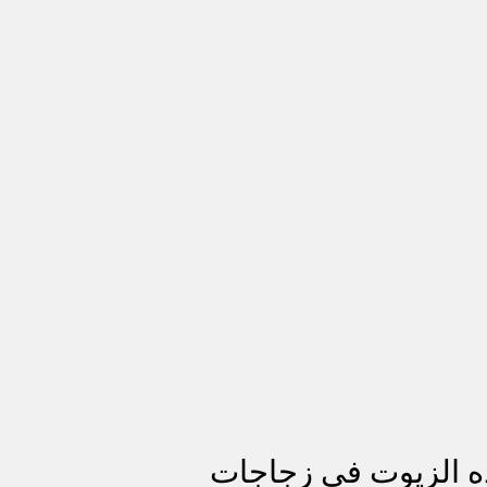
ذه الزيوت في زجاجات