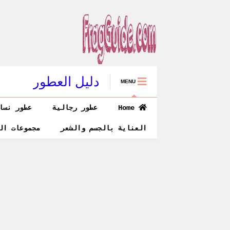
دليل العطور
MENU
Home
عطور رجالية
عطور نسا
العناية بالجسم والشعر
مجموعات ال