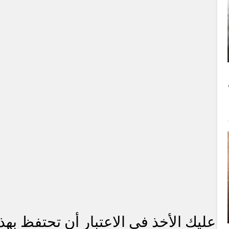
عليك الأخذ في الاعتبار أن تحتفظ به