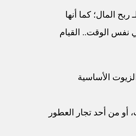
 ربح المال؛ كما أنها
نفس الوقت.. القيام
زيوت الأساسية
 أو من أحد تجار العطور