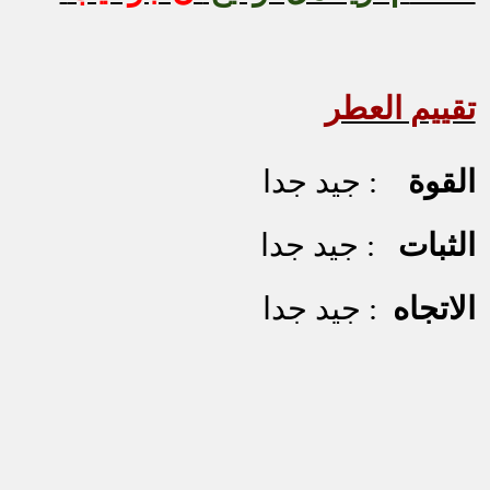
تقييم العطر
القوة
: جيد جدا
الثبات
: جيد جدا
الاتجاه
: جيد جدا