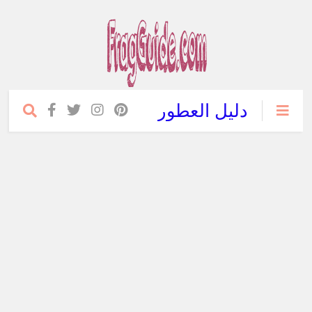
دليل العطور