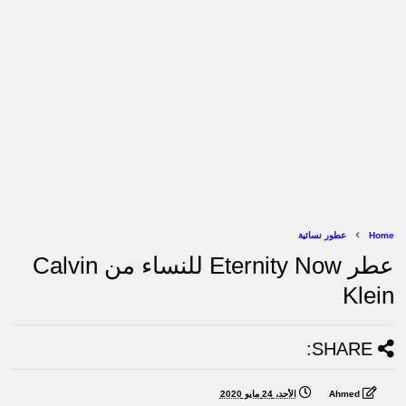
Home
عطور نسائية
عطر Eternity Now للنساء من Calvin
Klein
SHARE:
Ahmed
الأحد، 24 مايو 2020