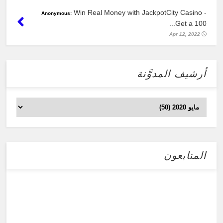
Win Real Money with JackpotCity Casino -
Anonymous:
Get a 100...
Apr 12, 2022
أرشيف المدوَّنة
المتابعون