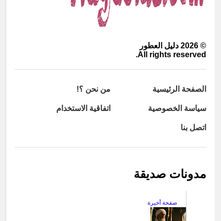
©
2026
دليل العطور
All rights reserved.
الصفحة الرئيسية
من نحن ؟!
سياسة الخصوصية
اتفاقية الاستخدام
اتصل بنا
مدونات صديقة
صفحة أخيرة