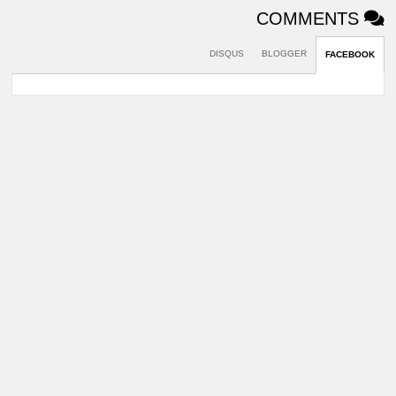
COMMENTS
DISQUS
BLOGGER
FACEBOOK