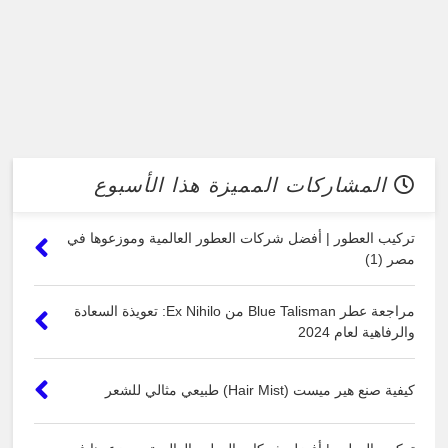
المشاركات المميزة هذا الأسبوع
تركيب العطور | أفضل شركات العطور العالمية وموزعوها في
مصر (1)
مراجعة عطر Blue Talisman من Ex Nihilo: تعويذة السعادة
والرفاهية لعام 2024
كيفية صنع هير ميست (Hair Mist) طبيعي مثالي للشعر