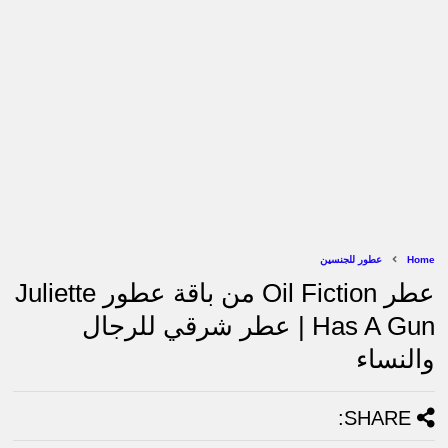
Home
عطور للجنسين
عطر Oil Fiction من باقة عطور Juliette
Has A Gun | عطر شرقي للرجال
والنساء
SHARE: