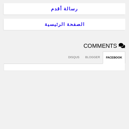
رسالة أقدم
الصفحة الرئيسية
COMMENTS
DISQUS
BLOGGER
FACEBOOK