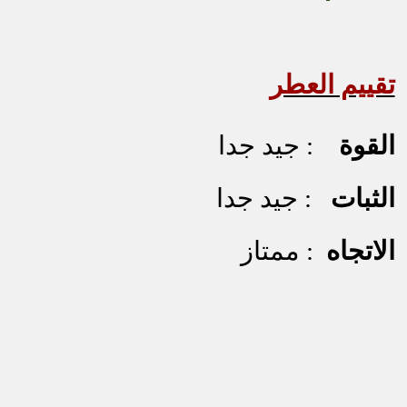
تقييم العطر
القوة
: جيد جدا
الثبات
: جيد جدا
الاتجاه
: ممتاز