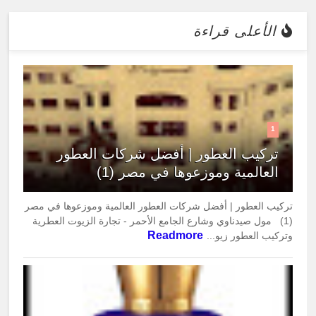
الأعلى قراءة
1
تركيب العطور | أفضل شركات العطور
العالمية وموزعوها في مصر (1)
تركيب العطور | أفضل شركات العطور العالمية وموزعوها في مصر
(1) مول صيدناوي وشارع الجامع الأحمر - تجارة الزيوت العطرية
Readmore
وتركيب العطور زيو...