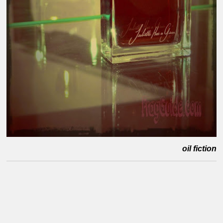
oil fiction