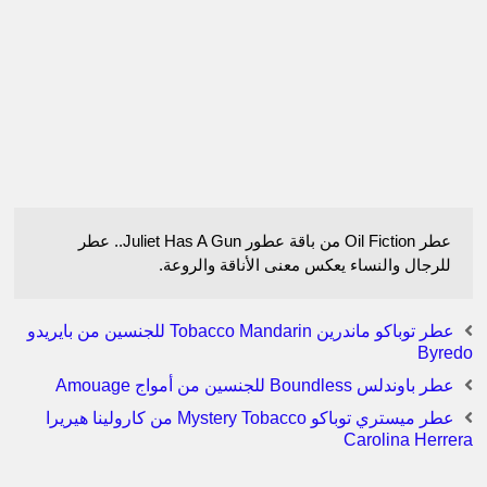
عطر Oil Fiction من باقة عطور Juliet Has A Gun.. عطر
للرجال والنساء يعكس معنى الأناقة والروعة.
عطر توباكو ماندرين Tobacco Mandarin للجنسين من بايريدو
Byredo
عطر باوندلس Boundless للجنسين من أمواج Amouage
عطر ميستري توباكو Mystery Tobacco من كارولينا هيريرا
Carolina Herrera