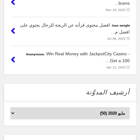
licens...
Nov 15, 2022
افضل محتوى قرأته عن الريحة للرجال يحتوي على
lose weight:
افضل م...
Jul 06, 2022
Win Real Money with JackpotCity Casino -
Anonymous:
Get a 100...
Apr 12, 2022
أرشيف المدوَّنة