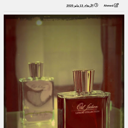
Ahmed
الأربعاء، 13 مايو 2020