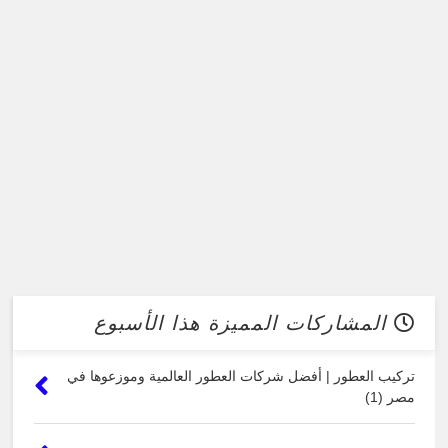
المشاركات المميزة هذا الأسبوع
تركيب العطور | أفضل شركات العطور العالمية وموزعوها في
مصر (1)