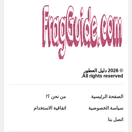
©
2026
دليل العطور
All rights reserved.
الصفحة الرئيسية
من نحن ؟!
سياسة الخصوصية
اتفاقية الاستخدام
اتصل بنا