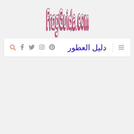
دليل العطور