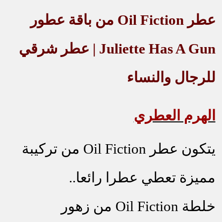
عطر
Oil Fiction
من باقة عطور
Juliette Has A Gun
| عطر شرقي
للرجال والنساء
الهرم العطري
يتكون عطر
Oil Fiction
من تركيبة
مميزة تعطي عطرا رائعا..
خلطة
Oil Fiction
من زهور