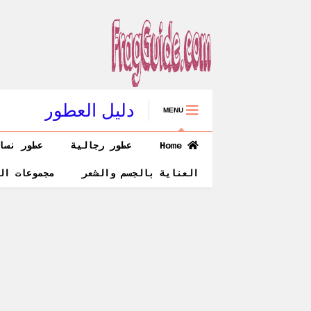
دليل العطور
MENU
Home
عطور رجالية
عطور نسا
العناية بالجسم والشعر
مجموعات ال