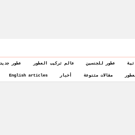
ئية
عطور للجنسين
عالم تركيب العطور
عطور جديد
عطور
مقالات متنوعة
أخبار
English articles