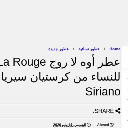
Home
عطور نسائية
عطور جديدة
Siriano
SHARE:
Ahmed
الخميس، 14 مايو 2020