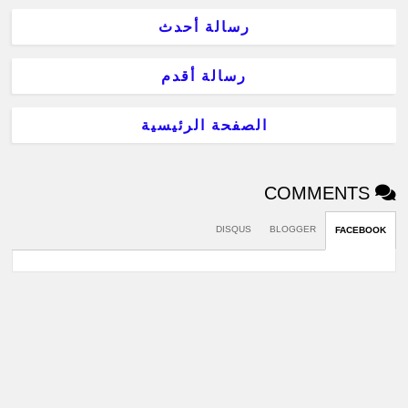
رسالة أحدث
رسالة أقدم
الصفحة الرئيسية
COMMENTS
DISQUS
BLOGGER
FACEBOOK