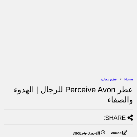
Home
عطور رجالية
عطر Perceive Avon للرجال | الهدوء
والصفاء
SHARE:
Ahmed
الاثنين، 1 يونيو 2020