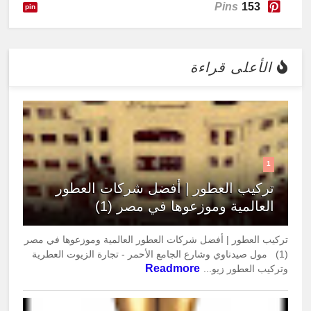
Pins
153
pin
الأعلى قراءة
1
تركيب العطور | أفضل شركات العطور
العالمية وموزعوها في مصر (1)
تركيب العطور | أفضل شركات العطور العالمية وموزعوها في مصر
(1) مول صيدناوي وشارع الجامع الأحمر - تجارة الزيوت العطرية
Readmore
وتركيب العطور زيو...