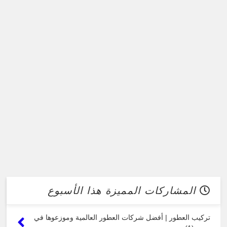
المشاركات المميزة هذا الأسبوع
تركيب العطور | أفضل شركات العطور العالمية وموزعوها في