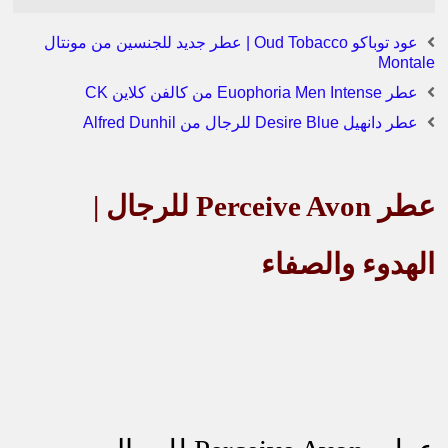
عود توباكو Oud Tobacco | عطر جديد للجنسين من مونتال
Montale
عطر Euophoria Men Intense من كالفن كلاين CK
عطر دانهيل Desire Blue للرجال من Alfred Dunhil
عطر
Perceive Avon
للرجال |
الهدوء والصفاء