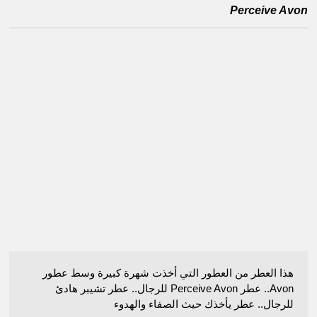
Perceive Avon
هذا العطر من العطور التي أخذت شهرة كبيرة وسط عطور
Avon.. عطر Perceive Avon للرجال.. عطر تشيبر هادئ
للرجال.. عطر يأخذك حيث الصفاء والهدوء