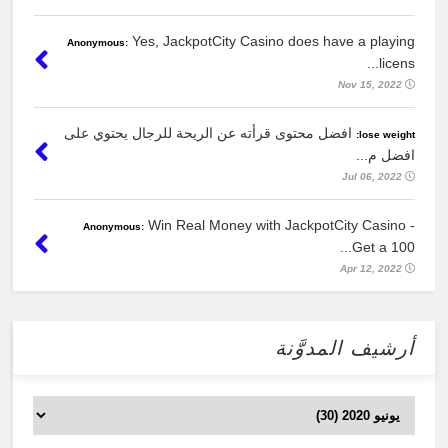
Yes, JackpotCity Casino does have a playing
Anonymous:
licens...
Nov 15, 2022
افضل محتوى قرأته عن الريحة للرجال يحتوي على
lose weight:
افضل م...
Jul 06, 2022
Win Real Money with JackpotCity Casino -
Anonymous:
Get a 100...
Apr 12, 2022
أرشيف المدوَّنة