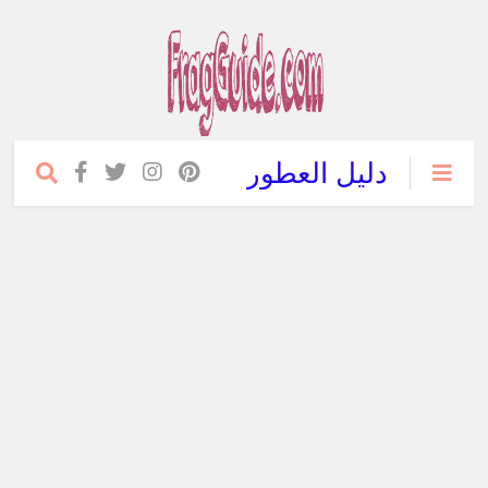
دليل العطور