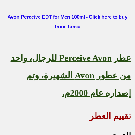
Avon Perceive EDT for Men 100ml - Click here to buy
from Jumia
عطر
Perceive Avon
للرجال، واحد
من عطور
Avon
الشهيرة، وتم
إصداره عام 2000م.
تقييم العطر