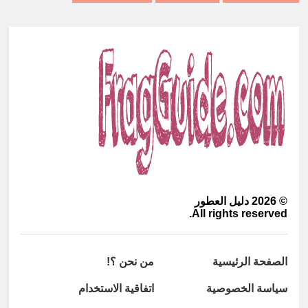
©
2026
دليل العطور
All rights reserved.
الصفحة الرئيسية
من نحن ؟!
سياسة الخصوصية
اتفاقية الاستخدام