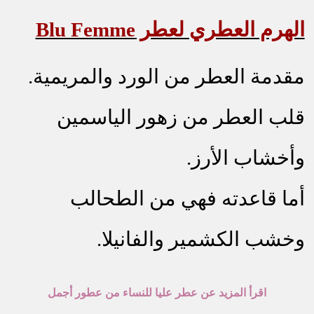
الهرم العطري لعطر Blu Femme
مقدمة العطر من الورد والمريمية.
قلب العطر من زهور الياسمين
وأخشاب الأرز.
أما قاعدته فهي من الطحالب
وخشب الكشمير والفانيلا.
اقرأ المزيد عن عطر عليا للنساء من عطور أجمل