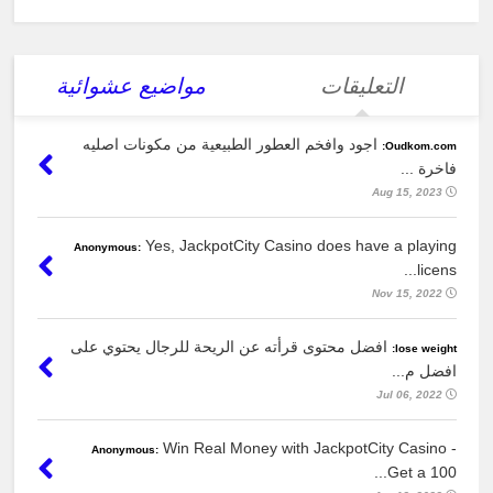
التعليقات
مواضيع عشوائية
اجود وافخم العطور الطبيعية من مكونات اصليه
Oudkom.com:
فاخرة ...
Aug 15, 2023
Yes, JackpotCity Casino does have a playing
Anonymous:
licens...
Nov 15, 2022
افضل محتوى قرأته عن الريحة للرجال يحتوي على
lose weight:
افضل م...
Jul 06, 2022
Win Real Money with JackpotCity Casino -
Anonymous:
Get a 100...