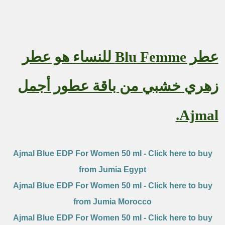
عطر
Blu Femme
للنساء هو عطر
زهري خشبي من باقة عطور أجمل
.
Ajmal
Ajmal Blue EDP For Women 50 ml - Click here to buy
from Jumia Egypt
Ajmal Blue EDP For Women 50 ml - Click here to buy
from Jumia Morocco
Ajmal Blue EDP For Women 50 ml - Click here to buy