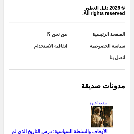
©
2026
دليل العطور
All rights reserved.
الصفحة الرئيسية
من نحن ؟!
سياسة الخصوصية
اتفاقية الاستخدام
اتصل بنا
مدونات صديقة
صفحة أخيرة
الأوقاف والسلطة السياسية: درس التاريخ الذي لم