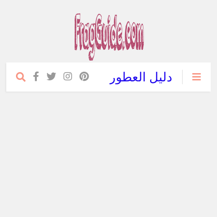
دليل العطور