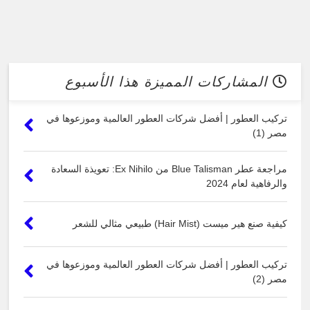
المشاركات المميزة هذا الأسبوع
تركيب العطور | أفضل شركات العطور العالمية وموزعوها في
مصر (1)
مراجعة عطر Blue Talisman من Ex Nihilo: تعويذة السعادة
والرفاهية لعام 2024
كيفية صنع هير ميست (Hair Mist) طبيعي مثالي للشعر
تركيب العطور | أفضل شركات العطور العالمية وموزعوها في
مصر (2)