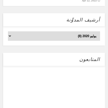
Apr 12, 2022
أرشيف المدوَّنة
المتابعون