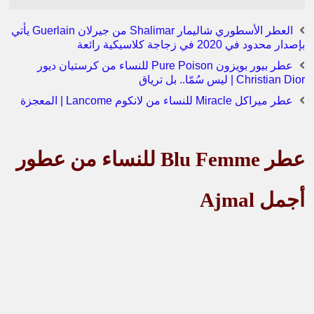
العطر الأسطوري شاليمار Shalimar من جيرلان Guerlain يأتي
بإصدار محدود في 2020 في زجاجة كلاسيكية رائعة
عطر بيور بويزون Pure Poison للنساء من كرستيان ديور
Christian Dior | ليس سُمّا.. بل ترياق
عطر ميراكل Miracle للنساء من لانكوم Lancome | المعجزة
عطر
Blu Femme
للنساء من عطور
أجمل
Ajmal