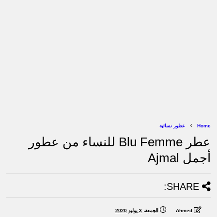
Home
عطور نسائية
عطر Blu Femme للنساء من عطور
أجمل Ajmal
SHARE:
Ahmed
الجمعة، 3 يوليو 2020