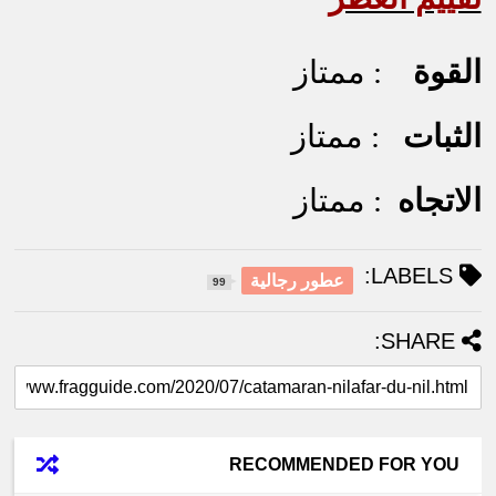
القوة
: ممتاز
الثبات
: ممتاز
الاتجاه
: ممتاز
LABELS:
عطور رجالية
99
SHARE:
RECOMMENDED FOR YOU