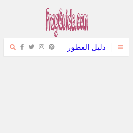
دليل العطور