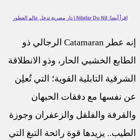
اقرأ أيضا: Nilafar Du Nil | دار مصرية تدخل عالم العطور
إنه عطر
Catamaran
الرجالي ذو
الطابع الخشبي الحار، وذو الانطلاقة
الشرقية التابلية القوية؛ التي تُعلِن
عن نفسها مع دفقات الحبهان
والقرفة والفلفل والزعفران وجوزة
الطيب.. يزيدها قوة رائحة التبغ التي