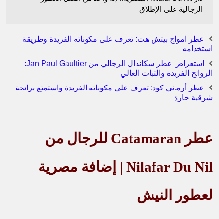
الرجالية على الإطلاق
عطر امواج بيتش هت: تعرف على مكوناته الفريدة وطريقة
استخدامه
استعراض عطر سكاندال الرجالي من Jan Paul Gaultier:
الروائح الفريدة والثبات العالي
عطر أرماني كود: تعرف على مكوناته الفريدة واستمتع برائحة
شرقية حارة
عطر
Catamaran
للرجال من
Nilafar Du Nil | إضافة مصرية
لعطور النيش