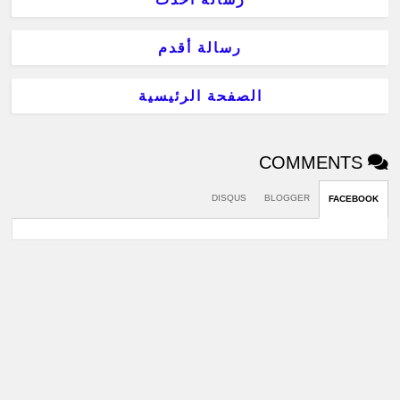
رسالة أقدم
الصفحة الرئيسية
COMMENTS
DISQUS
BLOGGER
FACEBOOK