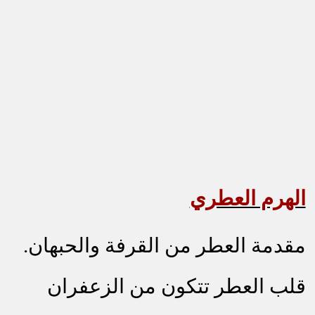
الهرم العطري
مقدمة العطر من القرفة والحبهان.
قلب العطر تتكون من الزعفران