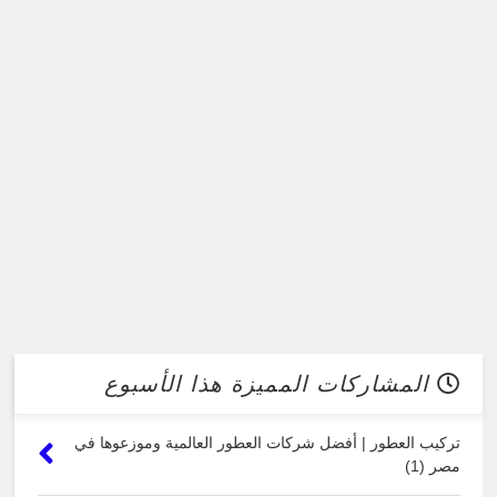
المشاركات المميزة هذا الأسبوع
تركيب العطور | أفضل شركات العطور العالمية وموزعوها في
مصر (1)