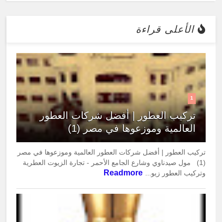
الأعلى قراءة
1
تركيب العطور | أفضل شركات العطور
العالمية وموزعوها في مصر (1)
تركيب العطور | أفضل شركات العطور العالمية وموزعوها في مصر
(1) مول صيدناوي وشارع الجامع الأحمر - تجارة الزيوت العطرية
Readmore
وتركيب العطور زيو...