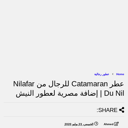
Home
عطور رجالية
عطر Catamaran للرجال من Nilafar
Du Nil | إضافة مصرية لعطور النيش
SHARE:
Ahmed
الخميس، 23 يوليو 2020