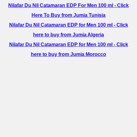
Nilafar Du Nil Catamaran EDP For Men 100 ml - Click
Here To Buy from Jumia Tunisia
Nilafar Du Nil Catamaran EDP for Men 100 ml - Click
here to buy from Jumia Algeria
Nilafar Du Nil Catamaran EDP for Men 100 ml - Click
here to buy from Jumia Morocco