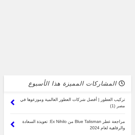
المشاركات المميزة هذا الأسبوع
تركيب العطور | أفضل شركات العطور العالمية وموزعوها في
مصر (1)
مراجعة عطر Blue Talisman من Ex Nihilo: تعويذة السعادة
والرفاهية لعام 2024