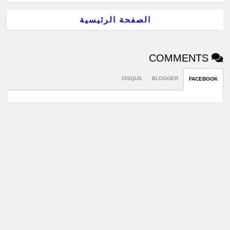
الصفحة الرئيسية
COMMENTS
DISQUS
BLOGGER
FACEBOOK