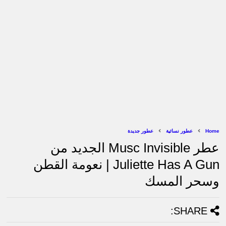
Home
عطور نسائية
عطور جديدة
عطر Musc Invisible الجديد من
Juliette Has A Gun | نعومة القطن
وسحر المسك
SHARE: