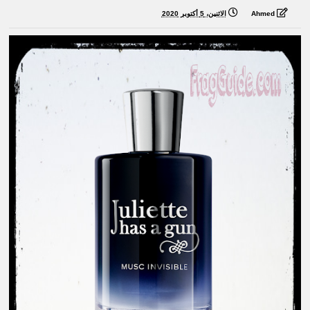
Ahmed
الاثنين، 5 أكتوبر 2020