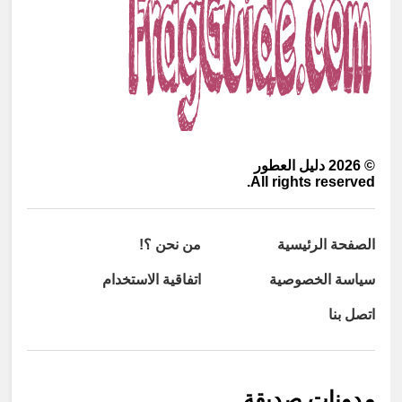
©
2026
دليل العطور
All rights reserved.
الصفحة الرئيسية
من نحن ؟!
سياسة الخصوصية
اتفاقية الاستخدام
اتصل بنا
مدونات صديقة