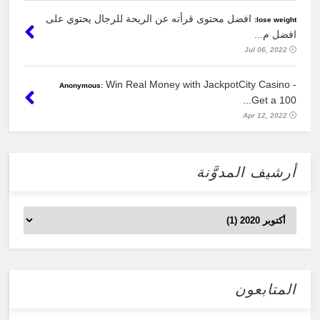
افضل محتوى قرأته عن الريحة للرجال يحتوي على
lose weight:
افضل م...
Jul 06, 2022
Win Real Money with JackpotCity Casino -
Anonymous:
Get a 100...
Apr 12, 2022
أرشيف المدوَّنة
المتابعون