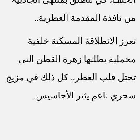
من نافذة المقدمة العطرية..
تعزز الانطلاقة المسكية خلفية
مخملية بطلتها زهرة القطن التي
تحتل قلب العطر.. كل ذلك في مزيج
سحري ناعم يثير الأحاسيس.