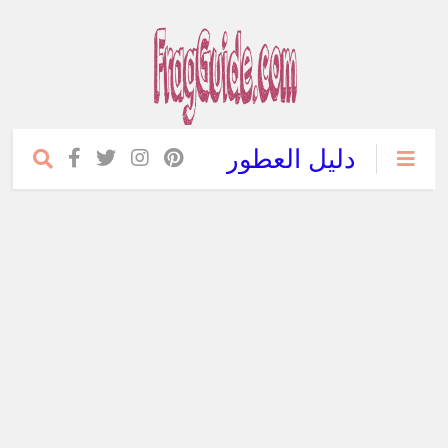
دليل العطور