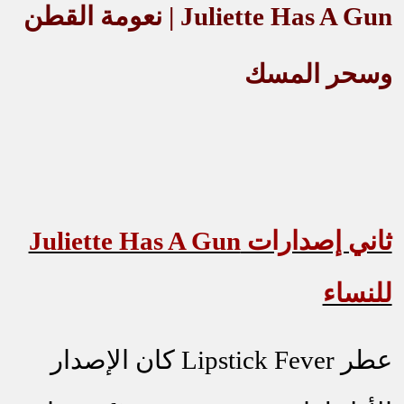
Juliette Has A Gun
| نعومة القطن
وسحر المسك
ثاني إصدارات
Juliette Has A Gun
للنساء
عطر
Lipstick Fever
كان الإصدار