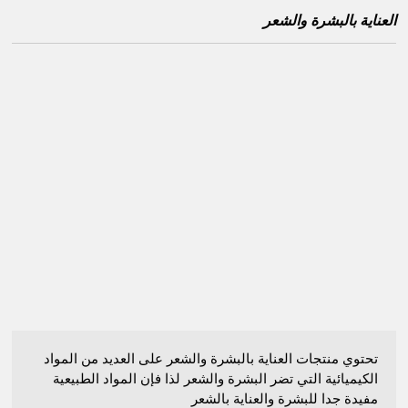
العناية بالبشرة والشعر
تحتوي منتجات العناية بالبشرة والشعر على العديد من المواد
الكيميائية التي تضر البشرة والشعر لذا فإن المواد الطبيعية
مفيدة جدا للبشرة والعناية بالشعر