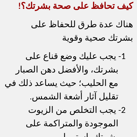
كيف تحافظ على صحة بشرتك؟!
هناك عدة طرق للحفاظ على
بشرتك صحية وقو
ية
1-
يجب عليك وضع قناع على
بشرتك، والأفضل دهن الصبار
مع الحليب؛ حيث يساعد ذلك في
تقليل آثار أشعة الشمس.
2-
يجب التخلص من الزيوت
الموجودة والمتراكمة على