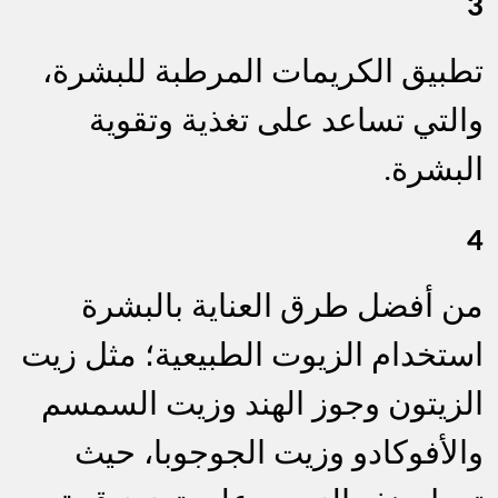
3
تطبيق الكريمات المرطبة للبشرة،
والتي تساعد على تغذية وتقوية
البشرة.
4
من أفضل طرق العناية بالبشرة
استخدام الزيوت الطبيعية؛ مثل زيت
الزيتون وجوز الهند وزيت السمسم
والأفوكادو وزيت الجوجوبا، حيث