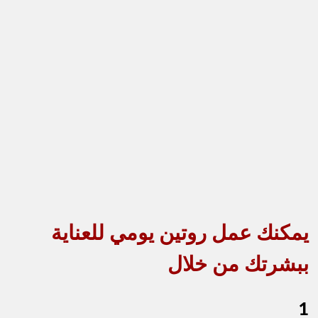
يمكنك عمل روتين يومي للعناية
ببشرتك من خلال
1