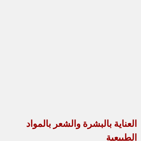
العناية بالبشرة والشعر بالمواد
الطبيعية