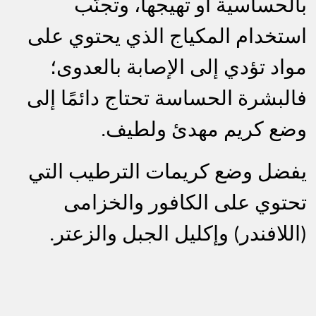
بالحساسية أو تهيجها، وتجنُّب
استخدام المكياج الذي يحتوي على
مواد تؤدي إلى الإصابة بالعدوى؛
فالبشرة الحساسة تحتاج دائمًا إلى
وضع كريم مهدئ ولطيف.
يفضل وضع كريمات الترطيب التي
تحتوي على الكافور والخزامى
(اللافندر) وإكليل الجبل والزعتر.