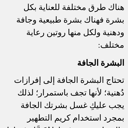
هناك طرق مختلفة للعناية بكل
بشرة فهناك بشرة طبيعية وجافة
ودهنية ولكل منها روتين رعاية
مختلف:
البشرة الجاف
ة
تحتاج البشرة الجافة إلى إفرازات
دُهنية؛ لأنها تجف باستمرار؛ لذلك
يجب عليكِ غسل بشرتك الجافة
بمجرد استخدام كريم التطهير