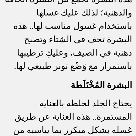
والدهنية؛ لذلك عليك غسلها
باستخدام غسول مناسب لها.. هذه
البشرة تجف في الشتاء وتصبح
دهنية في الصيف، وعليكِ ترطيبها
باستمرار مع وَضْع تونر طبيعي لها.
البشرة المُخْتَلَط
ة
يحتاج الجلد لخلطه بالعناية
المستمرة.. هذه العناية عن طريق
غسله بشكل متكرر بما يناسبه من