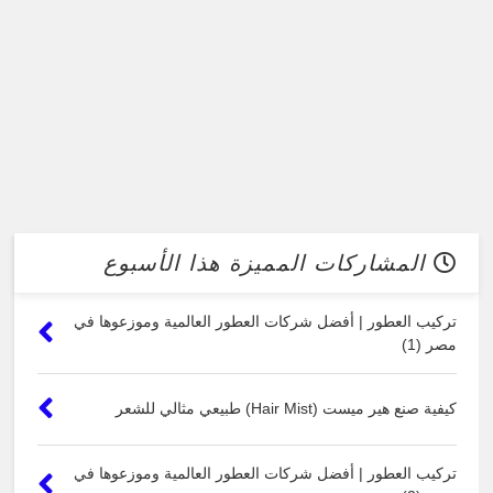
المشاركات المميزة هذا الأسبوع
تركيب العطور | أفضل شركات العطور العالمية وموزعوها في
مصر (1)
كيفية صنع هير ميست (Hair Mist) طبيعي مثالي للشعر
تركيب العطور | أفضل شركات العطور العالمية وموزعوها في