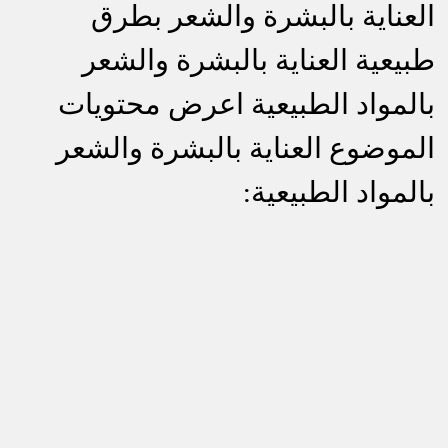
العناية بالبشرة والشعر بطرق
طبيعية العناية بالبشرة والشعر
بالمواد الطبيعية اعرض محتويات
الموضوع العناية بالبشرة والشعر
بالمواد الطبيعية: