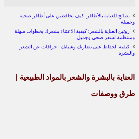
نصائح للعناية بالأظافر: كيف تحافظين على أظافر صحية
وجميلة
روتين العناية بالشعر: كيفية الاعتناء بشعرك بخطوات سهلة
ومنتظمة لشعر صحي وجميل
كيفية الحفاظ على نضارتك وشبابك | خرافات عن الشعر
والبشرة
العناية بالبشرة والشعر بالمواد الطبيعية |
طرق ووصفات