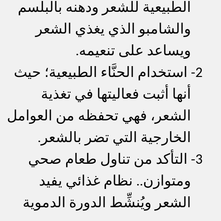
الطبيعية للشعر ودهنه بالبلسم
والشامبو الذي يغذي الشعر
ويساعد على تنعيمه.
2-
استخدام الحنَّاء الطبيعية؛ حيث
أنها أثبت فعاليتها في تغذية
الشعر، فهي تحفظه من العوامل
الخارجية التي تضر بالشعر.
3-
التأكد من تناول طعام صحي
ومتوازن.. نظام غذائي يفيد
الشعر ويُنشِّط الدورة الدموية