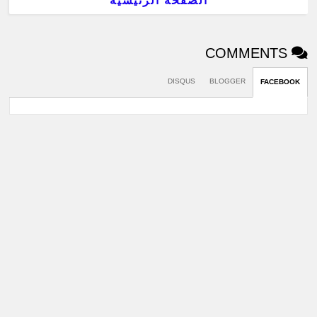
الصفحة الرئيسية
COMMENTS
DISQUS
BLOGGER
FACEBOOK