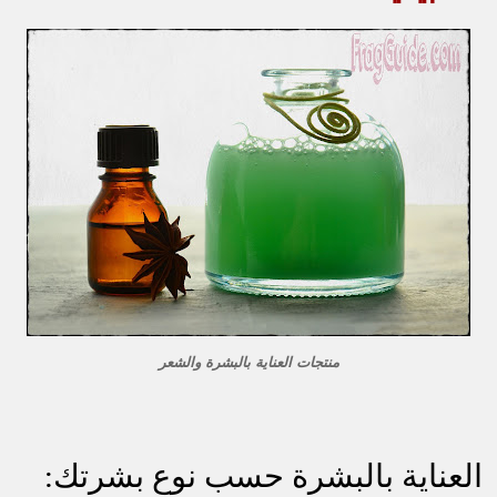
منتجات العناية بالبشرة والشعر
العناية بالبشرة حسب نوع بشرتك: