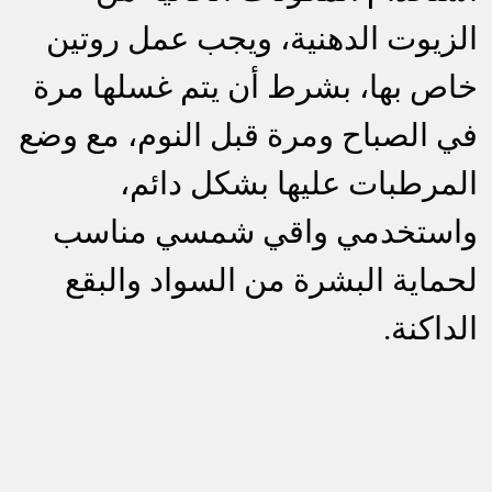
الزيوت الدهنية، ويجب عمل روتين
خاص بها، بشرط أن يتم غسلها مرة
في الصباح ومرة قبل النوم، مع وضع
المرطبات عليها بشكل دائم،
واستخدمي واقي شمسي مناسب
لحماية البشرة من السواد والبقع
الداكنة.