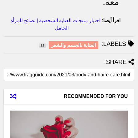
معه.
اقرأ أيضا:
اختيار منتجات العناية الشخصية | نصائح للمرأة
الحامل
LABELS:
العناية بالجسم والشعر
12
SHARE:
RECOMMENDED FOR YOU