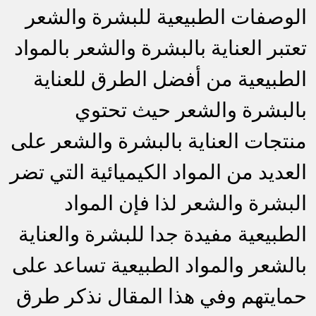
الوصفات الطبيعية للبشرة والشعر
تعتبر العناية بالبشرة والشعر بالمواد
الطبيعية من أفضل الطرق للعناية
بالبشرة والشعر حيث تحتوي
منتجات العناية بالبشرة والشعر على
العديد من المواد الكيميائية التي تضر
البشرة والشعر لذا فإن المواد
الطبيعية مفيدة جدا للبشرة والعناية
بالشعر والمواد الطبيعية تساعد على
حمايتهم وفي هذا المقال نذكر طرق