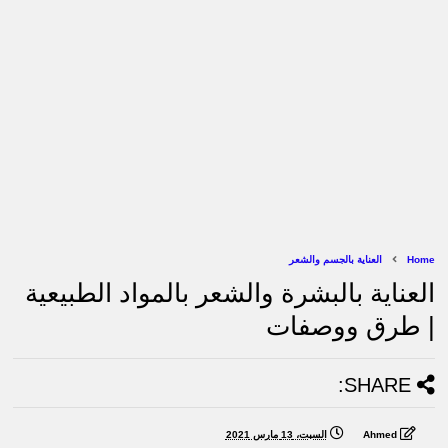
Home
العناية بالجسم والشعر
العناية بالبشرة والشعر بالمواد الطبيعية
| طرق ووصفات
SHARE:
Ahmed
السبت، 13 مارس 2021