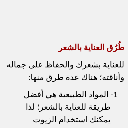
طُرُق العناية بالشعر
للعناية بشعرك والحفاظ على جماله
وأناقته؛ هناك عدة طرق منها:
1-
المواد الطبيعية هي أفضل
طريقة للعناية بالشعر؛ لذا
يمكنك استخدام الزيوت