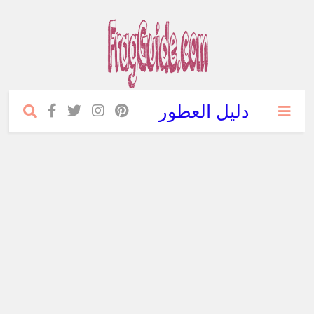
دليل العطور