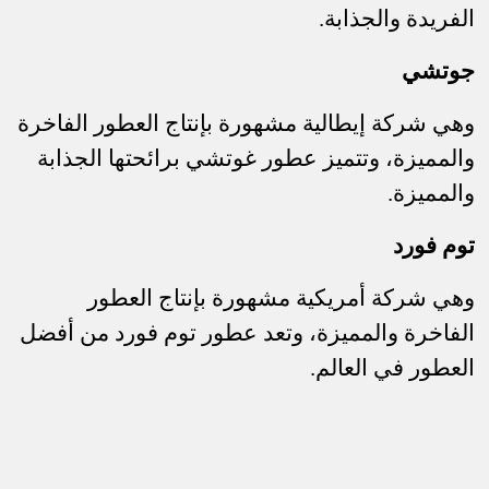
الفريدة والجذابة
.
جوتشي
وهي شركة إيطالية مشهورة بإنتاج العطور الفاخرة
والمميزة، وتتميز عطور غوتشي برائحتها الجذابة
والمميزة
.
توم فورد
وهي شركة أمريكية مشهورة بإنتاج العطور
الفاخرة والمميزة، وتعد عطور توم فورد من أفضل
العطور في العالم
.