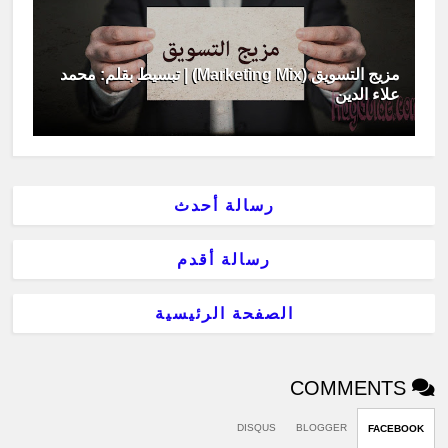
مزيج التسويق (Marketing Mix) | تبسيط بقلم: محمد
علاء الدين
رسالة أحدث
رسالة أقدم
الصفحة الرئيسية
COMMENTS
DISQUS
BLOGGER
FACEBOOK