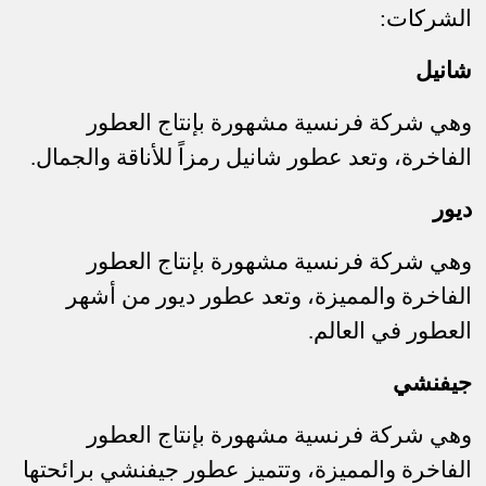
الشركات
:
شانيل
وهي شركة فرنسية مشهورة بإنتاج العطور
الفاخرة، وتعد عطور شانيل رمزاً للأناقة والجمال
.
ديور
وهي شركة فرنسية مشهورة بإنتاج العطور
الفاخرة والمميزة، وتعد عطور ديور من أشهر
العطور في العالم
.
جيفنشي
وهي شركة فرنسية مشهورة بإنتاج العطور
الفاخرة والمميزة، وتتميز عطور جيفنشي برائحتها