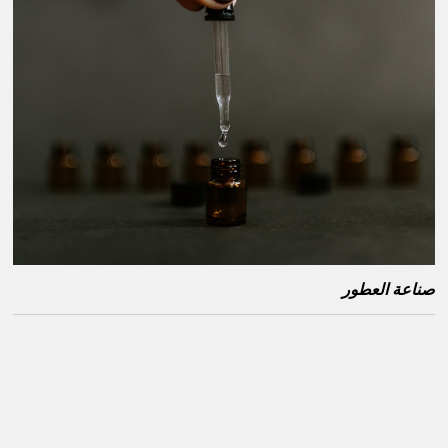
صناعة العطور