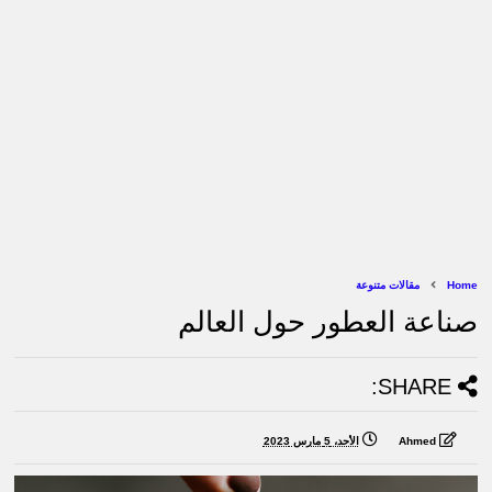
Home
مقالات متنوعة
صناعة العطور حول العالم
SHARE:
Ahmed
الأحد، 5 مارس 2023