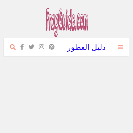
دليل العطور