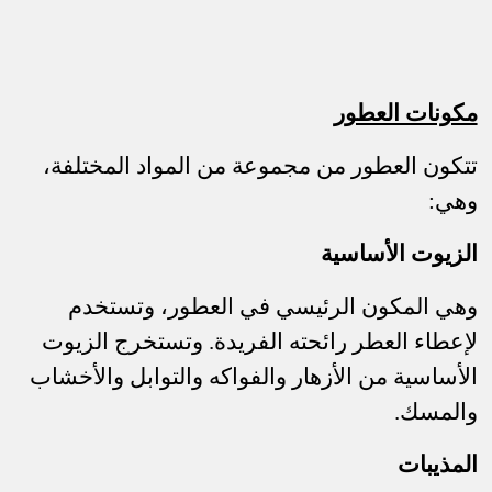
مكونات العطور
تتكون العطور من مجموعة من المواد المختلفة،
وهي
:
الزيوت الأساسية
وهي المكون الرئيسي في العطور، وتستخدم
لإعطاء العطر رائحته الفريدة. وتستخرج الزيوت
الأساسية من الأزهار والفواكه والتوابل والأخشاب
والمسك
.
المذيبات