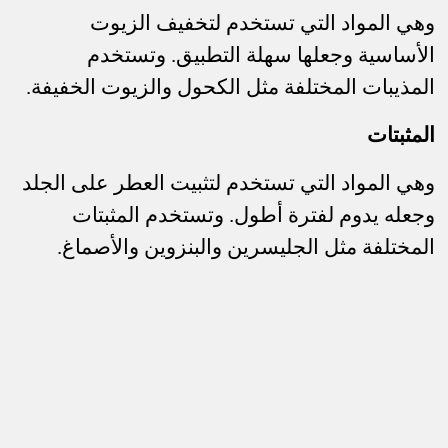
وهي المواد التي تستخدم لتخفيف الزيوت
الأساسية وجعلها سهلة التطبيق. وتستخدم
المذيبات المختلفة مثل الكحول والزيوت الخفيفة
.
المثبتات
وهي المواد التي تستخدم لتثبيت العطر على الجلد
وجعله يدوم لفترة أطول. وتستخدم المثبتات
المختلفة مثل الجليسرين والبنزوين والأصماغ
.