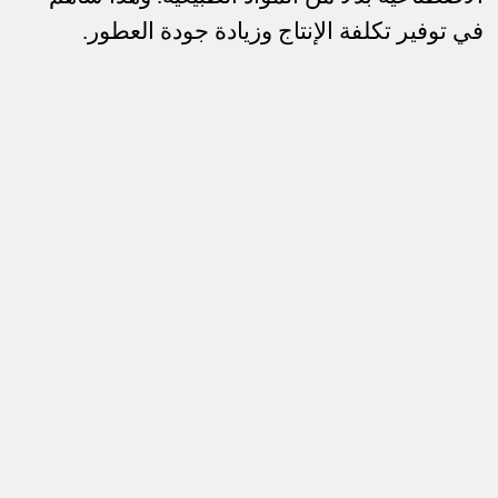
في توفير تكلفة الإنتاج وزيادة جودة العطور
.