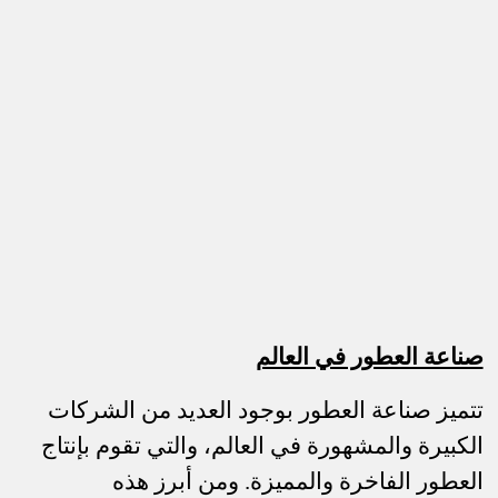
صناعة العطور في العالم
تتميز صناعة العطور بوجود العديد من الشركات
الكبيرة والمشهورة في العالم، والتي تقوم بإنتاج
العطور الفاخرة والمميزة. ومن أبرز هذه