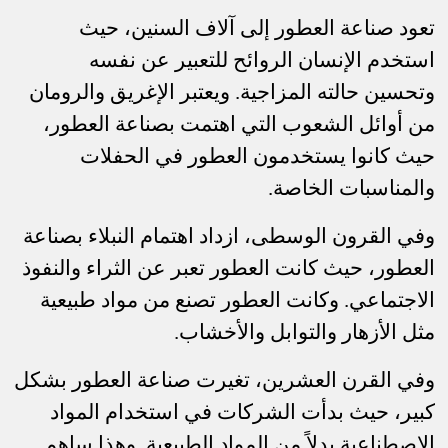
تعود صناعة العطور إلى آلاف السنين، حيث
استخدم الإنسان الروائح للتعبير عن نفسه
وتحسين حالته المزاجية. ويعتبر الإغريق والرومان
من أوائل الشعوب التي اهتمت بصناعة العطور،
حيث كانوا يستخدمون العطور في الحفلات
والمناسبات الخاصة
.
وفي القرون الوسطى، ازداد اهتمام النبلاء بصناعة
العطور، حيث كانت العطور تعبر عن الثراء والنفوذ
الاجتماعي. وكانت العطور تصنع من مواد طبيعية
مثل الأزهار والتوابل والأخشاب
.
وفي القرن العشرين، تغيرت صناعة العطور بشكل
كبير، حيث بدأت الشركات في استخدام المواد
الاصطناعية بدلاً من المواد الطبيعية. وهذا ساهم