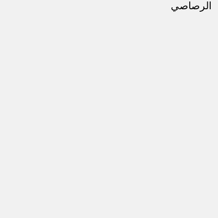
الرصاصي