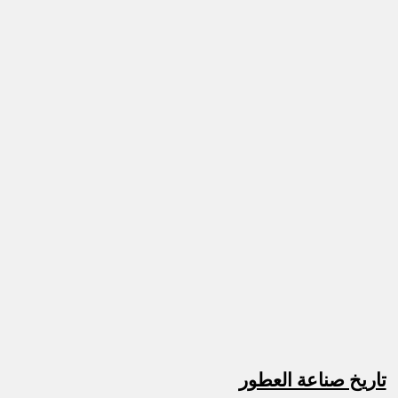
تاريخ صناعة العطور