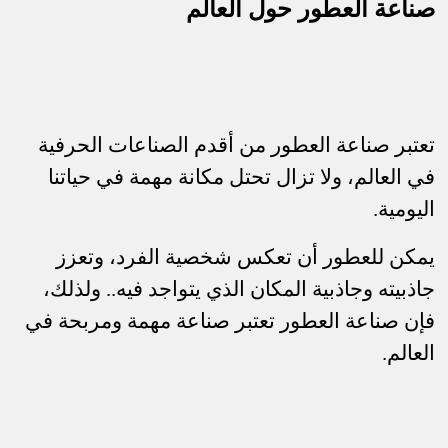
صناعة العطور حول العالم
تعتبر صناعة العطور من أقدم الصناعات الحرفية
في العالم، ولا تزال تحتل مكانة مهمة في حياتنا
اليومية.
يمكن للعطور أن تعكس شخصية الفرد، وتعزز
جاذبيته وجاذبية المكان الذي يتواجد فيه.. ولذلك،
فإن صناعة العطور تعتبر صناعة مهمة ومربحة في
العالم
.