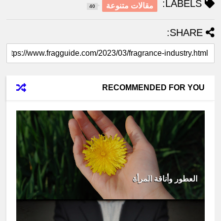
LABELS:
مقالات متنوعة
40
SHARE:
RECOMMENDED FOR YOU
العطور وأناقة المرأة