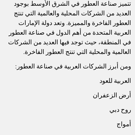
تتميز صناعة العطور في الشرق الأوسط بوجود
العديد من الشركات المحلية والعالمية التي تنتج
العطور الفاخرة والمميزة. وتعد دولة الإمارات
العربية المتحدة من أهم الدول في صناعة العطور
في المنطقة، حيث توجد فيها العديد من الشركات
العالمية والمحلية التي تنتج العطور الفاخرة
.
ومن أبرز الشركات العربية في صناعة العطور
:
العربية للعود
أرض الزعفران
روح دبي
أمواج