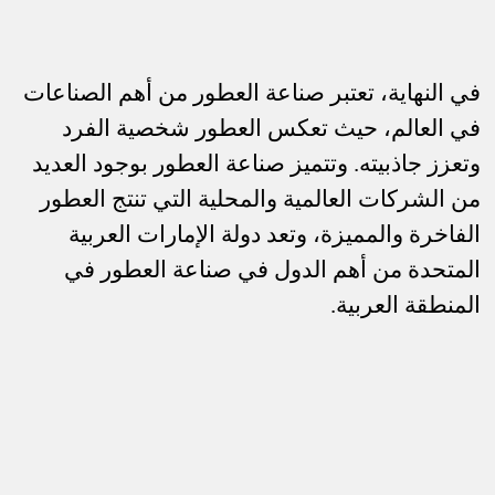
في النهاية، تعتبر صناعة العطور من أهم الصناعات
في العالم، حيث تعكس العطور شخصية الفرد
وتعزز جاذبيته. وتتميز صناعة العطور بوجود العديد
من الشركات العالمية والمحلية التي تنتج العطور
الفاخرة والمميزة، وتعد دولة الإمارات العربية
المتحدة من أهم الدول في صناعة العطور في
المنطقة العربية
.