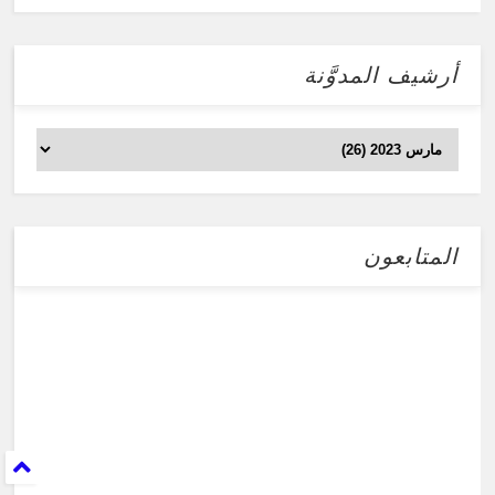
أرشيف المدوَّنة
المتابعون