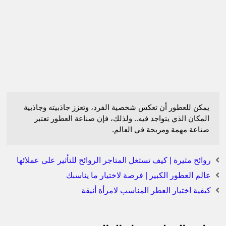
يمكن للعطور أن تعكس شخصية الفرد، وتعزز جاذبيته وجاذبية
المكان الذي يتواجد فيه.. ولذلك، فإن صناعة العطور تعتبر
صناعة مهمة ومربحة في العالم.
روائح مثيرة | كيف تستغل المتاجر الروائح للتأثير على عملائها
عالم العطور الكبير | فرصة لاختيار ما يناسبك
كيفية اختيار العطر المناسب لامرأة أنيقة