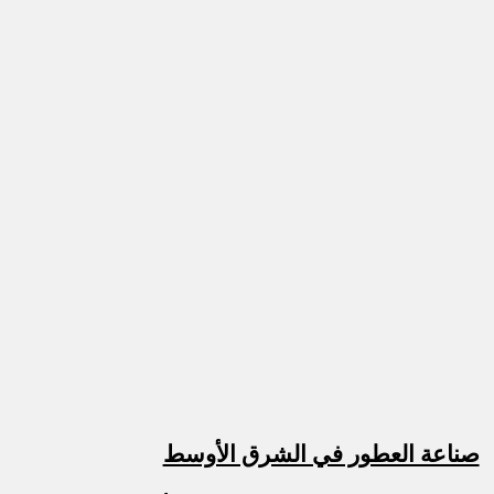
صناعة العطور في الشرق الأوسط