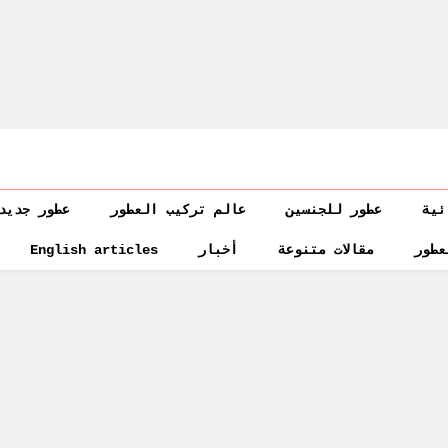
ئية
عطور للجنسين
عالم تركيب العطور
عطور جديد
عطور
مقالات متنوعة
أخبار
English articles