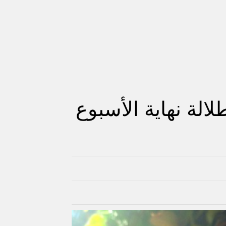
الة نهاية الأسبوع