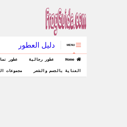
دليل العطور
MENU
Home
عطور رجالية
عطور نسا
العناية بالجسم والشعر
مجموعات ال