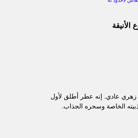
 الأنيقة
زهري عادي. إنه عطر أطلق لأول
.