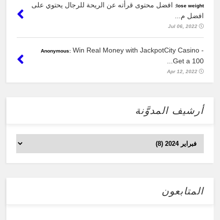
افضل محتوى قرأته عن الريحة للرجال يحتوي على
lose weight:
افضل م...
Jul 06, 2022
Win Real Money with JackpotCity Casino -
Anonymous:
Get a 100...
Apr 12, 2022
أرشيف المدوَّنة
المتابعون