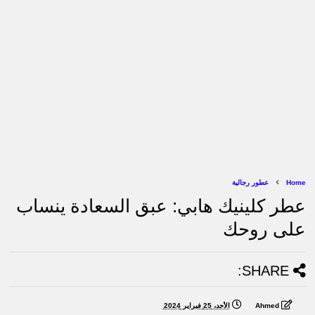
Home
عطور رجالية
عطر كلينيك هابي: عبق السعادة ينساب
على روحك
SHARE:
Ahmed
الأحد، 25 فبراير 2024