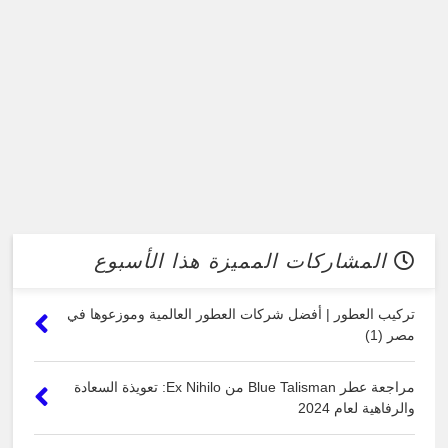
المشاركات المميزة هذا الأسبوع
تركيب العطور | أفضل شركات العطور العالمية وموزعوها في
مصر (1)
مراجعة عطر Blue Talisman من Ex Nihilo: تعويذة السعادة
والرفاهية لعام 2024