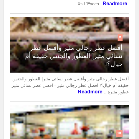
Readmore
Xs L'Exces...
9
أفضل عطر رجالي مثير وأفضل عطر
نسائي مثير| العطور والجنس حقيقة أم
خيال؟!
أفضل عطر رجالي مثير وأفضل عطر نسائي مثير| العطور والجنس
حقيقة أم خيال؟! افضل عطر رجالي مثير - افضل عطر نسائي مثير
Readmore
عطور مثيرة...
10