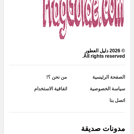
©
2026
دليل العطور
All rights reserved.
الصفحة الرئيسية
من نحن ؟!
سياسة الخصوصية
اتفاقية الاستخدام
اتصل بنا
مدونات صديقة