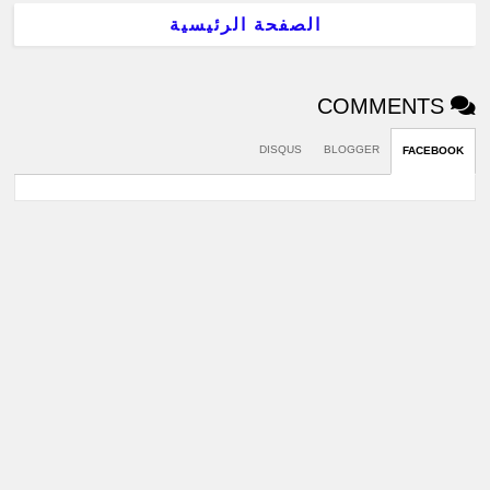
الصفحة الرئيسية
COMMENTS
DISQUS
BLOGGER
FACEBOOK