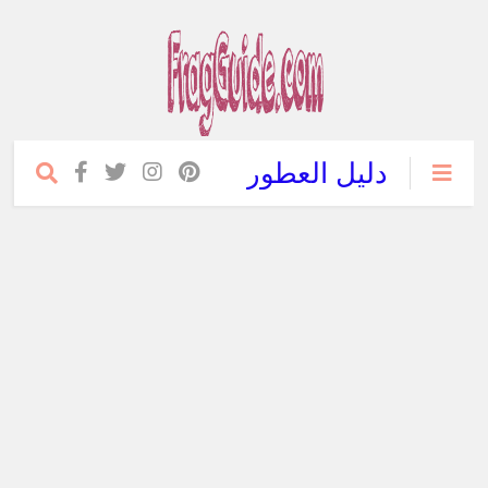
دليل العطور