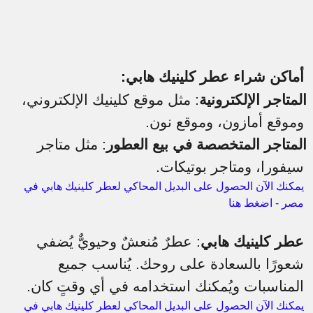
أماكن شراء عطر كلينيك هابي:
المتاجر الإلكترونية
: مثل موقع كلينيك الإلكتروني،
وموقع أمازون، وموقع نون.
المتاجر المتخصصة في بيع العطور
: مثل متاجر
سيفورا، ومتاجر بوتيكات.
يمكنك الآن الحصول على البديل المحاكي لعطر كلينيك هابي في
مصر - اضغط هنا
عطر كلينيك هابي
: عطرٌ مُنعشٌ وحيويٌّ يُضفي
شعورًا بالسعادة على روحك. يُناسب جميع
المناسبات ويُمكنك استخدامه في أي وقتٍ كان.
يمكنك الآن الحصول على البديل المحاكي لعطر كلينيك هابي في