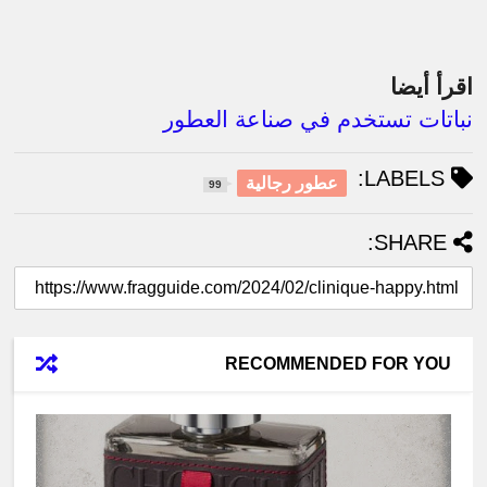
اقرأ أيضا
نباتات تستخدم في صناعة العطور
LABELS:
عطور رجالية
99
SHARE:
RECOMMENDED FOR YOU