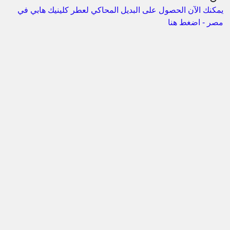
يمكنك الآن الحصول على البديل المحاكي لعطر كلينيك هابي في
مصر - اضغط هنا