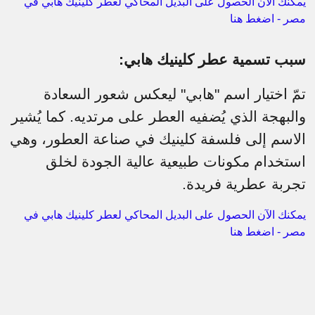
يمكنك الآن الحصول على البديل المحاكي لعطر كلينيك هابي في
مصر - اضغط هنا
سبب تسمية عطر كلينيك هابي:
تمّ اختيار اسم "هابي" ليعكس شعور السعادة
والبهجة الذي يُضفيه العطر على مرتديه. كما يُشير
الاسم إلى فلسفة كلينيك في صناعة العطور، وهي
استخدام مكونات طبيعية عالية الجودة لخلق
تجربة عطرية فريدة.
يمكنك الآن الحصول على البديل المحاكي لعطر كلينيك هابي في
مصر - اضغط هنا