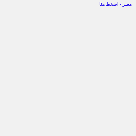
مصر - اضغط هنا