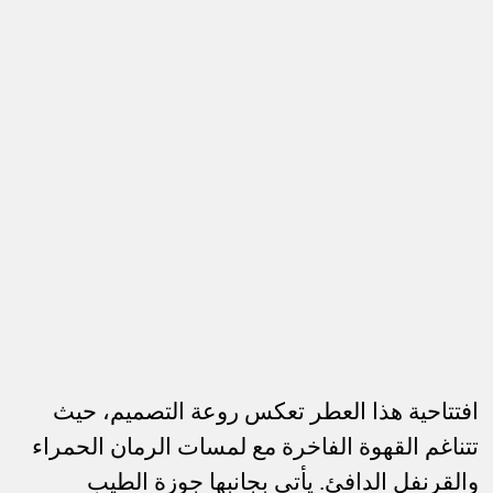
افتتاحية هذا العطر تعكس روعة التصميم، حيث
تتناغم القهوة الفاخرة مع لمسات الرمان الحمراء
والقرنفل الدافئ. يأتي بجانبها جوزة الطيب