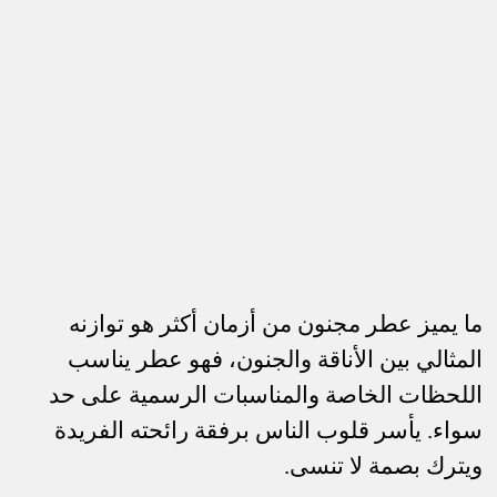
ما يميز عطر مجنون من أزمان أكثر هو توازنه
المثالي بين الأناقة والجنون، فهو عطر يناسب
اللحظات الخاصة والمناسبات الرسمية على حد
سواء. يأسر قلوب الناس برفقة رائحته الفريدة
ويترك بصمة لا تنسى.