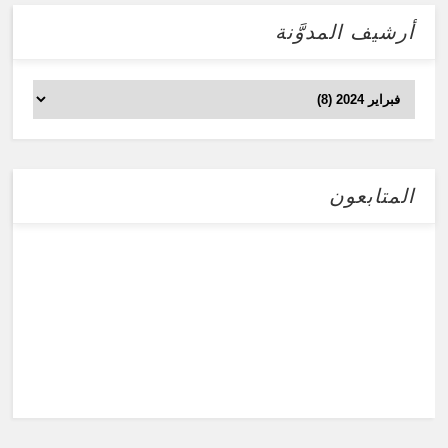
أرشيف المدوَّنة
المتابعون