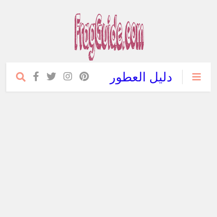
دليل العطور