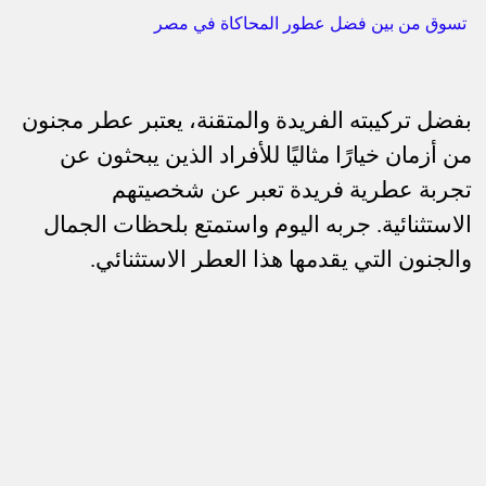
تسوق من بين فضل عطور المحاكاة في مصر
بفضل تركيبته الفريدة والمتقنة، يعتبر عطر مجنون
من أزمان خيارًا مثاليًا للأفراد الذين يبحثون عن
تجربة عطرية فريدة تعبر عن شخصيتهم
الاستثنائية. جربه اليوم واستمتع بلحظات الجمال
والجنون التي يقدمها هذا العطر الاستثنائي.