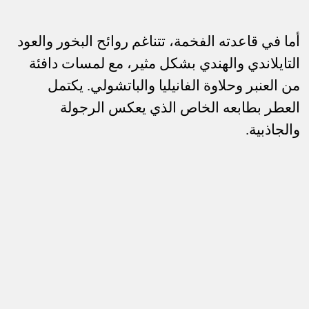
أما في قاعدته الفخمة، تتناغم روائح البخور والعود
التايلاندي والهندي بشكل مثير، مع لمسات دافئة
من العنبر وحلاوة الفانيليا والباتشولي. يكتمل
العطر بطابعه الخاص الذي يعكس الرجولة
والجاذبية.