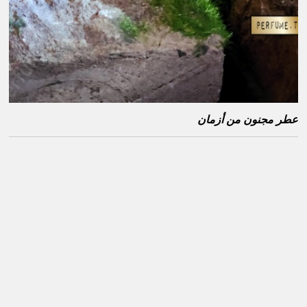
عطر مجنون من أزمان