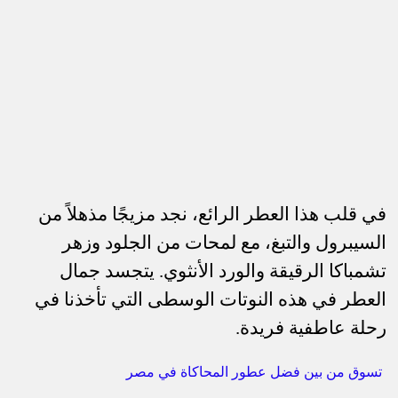
في قلب هذا العطر الرائع، نجد مزيجًا مذهلاً من
السيبرول والتبغ، مع لمحات من الجلود وزهر
تشمباكا الرقيقة والورد الأنثوي. يتجسد جمال
العطر في هذه النوتات الوسطى التي تأخذنا في
رحلة عاطفية فريدة.
تسوق من بين فضل عطور المحاكاة في مصر