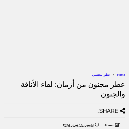
Home
عطور للجنسين
عطر مجنون من أزمان: لقاء الأناقة
والجنون
SHARE:
Ahmed
الخميس، 15 فبراير 2024