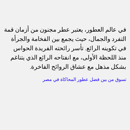
في عالم العطور، يعتبر عطر مجنون من أزمان قمة
التفرد والجمال، حيث يجمع بين الفخامة والجرأة
في تكوينه الرائع. تأسر رائحته الفريدة الحواس
منذ اللحظة الأولى، مع انفتاحه الرائع الذي يتناغم
بشكل مذهل مع عشاق الروائح الفاخرة.
تسوق من بين فضل عطور المحاكاة في مصر