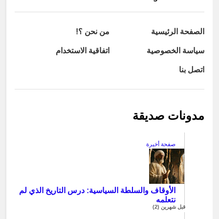
الصفحة الرئيسية
من نحن ؟!
سياسة الخصوصية
اتفاقية الاستخدام
اتصل بنا
مدونات صديقة
صفحة أخيرة
الأوقاف والسلطة السياسية: درس التاريخ الذي لم
نتعلمه
قبل شهرين (2)