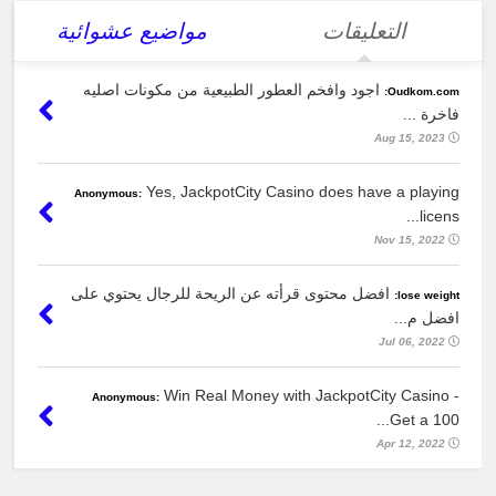
التعليقات
مواضيع عشوائية
اجود وافخم العطور الطبيعية من مكونات اصليه
Oudkom.com:
فاخرة ...
Aug 15, 2023
Yes, JackpotCity Casino does have a playing
Anonymous:
licens...
Nov 15, 2022
افضل محتوى قرأته عن الريحة للرجال يحتوي على
lose weight:
افضل م...
Jul 06, 2022
Win Real Money with JackpotCity Casino -
Anonymous:
Get a 100...
Apr 12, 2022