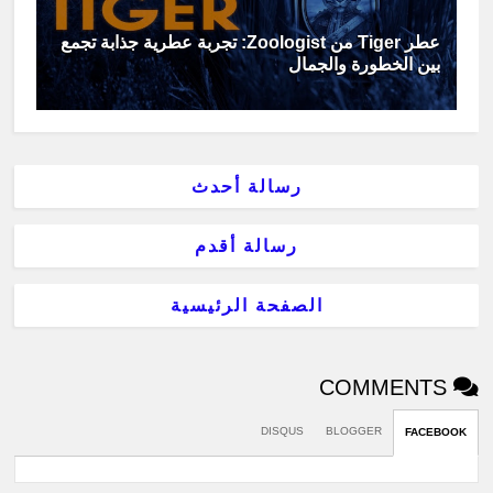
عطر Tiger من Zoologist: تجربة عطرية جذابة تجمع
بين الخطورة والجمال
رسالة أحدث
رسالة أقدم
الصفحة الرئيسية
COMMENTS
DISQUS
BLOGGER
FACEBOOK