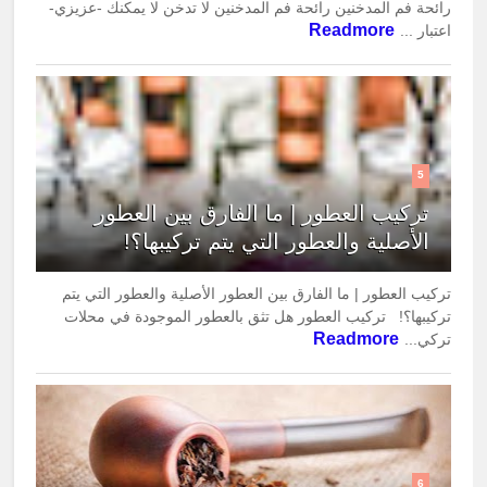
رائحة فم المدخنين رائحة فم المدخنين لا تدخن لا يمكنك -عزيزي-
Readmore
اعتبار ...
5
تركيب العطور | ما الفارق بين العطور
الأصلية والعطور التي يتم تركيبها؟!
تركيب العطور | ما الفارق بين العطور الأصلية والعطور التي يتم
تركيبها؟! تركيب العطور هل تثق بالعطور الموجودة في محلات
Readmore
تركي...
6