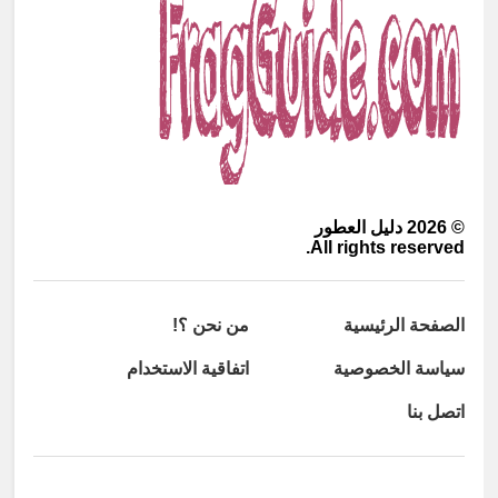
©
2026
دليل العطور
All rights reserved.
الصفحة الرئيسية
من نحن ؟!
سياسة الخصوصية
اتفاقية الاستخدام
اتصل بنا