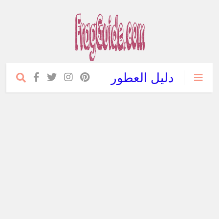
دليل العطور