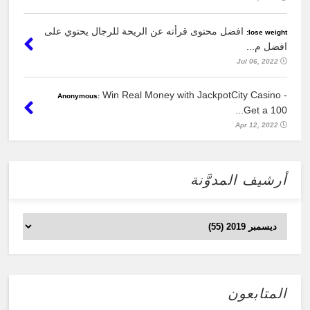
افضل محتوى قرأته عن الريحة للرجال يحتوي على
lose weight:
افضل م...
Jul 06, 2022
Win Real Money with JackpotCity Casino -
Anonymous:
Get a 100...
Apr 12, 2022
أرشيف المدوَّنة
المتابعون