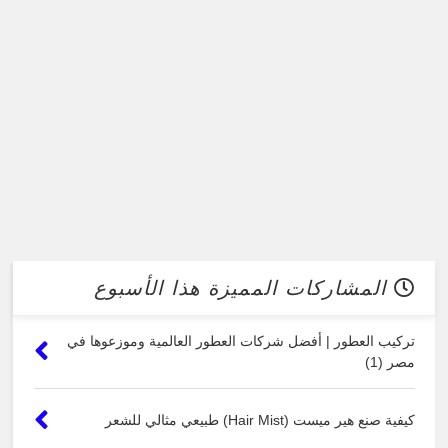
المشاركات المميزة هذا الأسبوع
تركيب العطور | أفضل شركات العطور العالمية وموزعوها في
مصر (1)
كيفية صنع هير ميست (Hair Mist) طبيعي مثالي للشعر