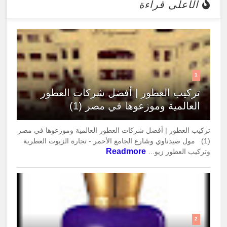
الأعلى قراءة
1
تركيب العطور | أفضل شركات العطور
العالمية وموزعوها في مصر (1)
تركيب العطور | أفضل شركات العطور العالمية وموزعوها في مصر
(1) مول صيدناوي وشارع الجامع الأحمر - تجارة الزيوت العطرية
Readmore
وتركيب العطور زيو...
2