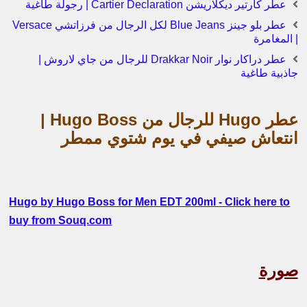
عطر كارتير ديكلاريشن Cartier Declaration | رجولة طاغية
عطر بلو جينز Blue Jeans لكل الرجال من فرزاتشي Versace
| المغامرة
عطر دراكار نوار Drakkar Noir للرجال من جاي لاروش |
جاذبية طاغية
عطر Hugo للرجال من Hugo Boss |
انتعاش صيفي في يوم شتوي ممطر
Hugo by Hugo Boss for Men EDT 200ml - Click here to
buy from Souq.com
صورة