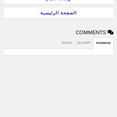
الصفحة الرئيسية
COMMENTS
DISQUS
BLOGGER
FACEBOOK