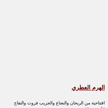
الهرم العطري
افتتاحية من الريحان والنعناع والجريب فروت والتفاح