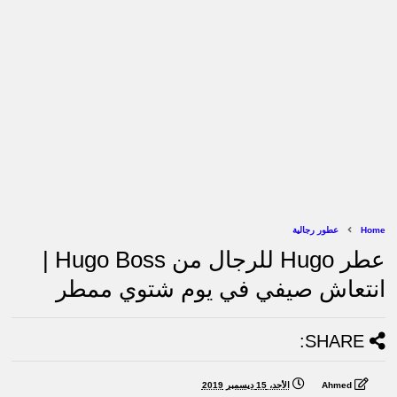
Home
عطور رجالية
عطر Hugo للرجال من Hugo Boss |
انتعاش صيفي في يوم شتوي ممطر
SHARE:
Ahmed
الأحد، 15 ديسمبر 2019