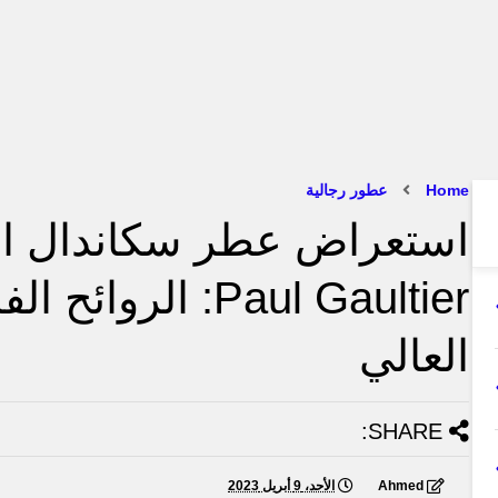
Home
عطور رجالية
Paul Gaultier: الرو
العالي
SHARE:
Ahmed
الأحد، 9 أبريل 2023