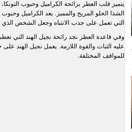
يتميز قلب العطر برائحة الكراميل وحبوب التونكا،
الشذا الحلو المريح والمميز. يعد الكراميل وحبوب 
التي تعمل على جذب الانتباه وجعل الشخص الذي ي
وفي قاعدة العطر نجد رائحة نجيل الهند التي تعطي
عليه الثبات والقوة اللازمة. يعمل نجيل الهند على 
للمواقف المختلفة.