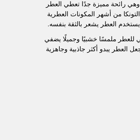
 وهي رائحة مميزة جدًا تعطي العطر
التونكا من أشهر المكونات العطرية
ستخدم العطر يشعر بالثقة بنفسه.
 للعطر ملمسًا خشبيًا وجميلًا يضفي
جعل العطر يبدو أكثر جاذبية وجاهزية