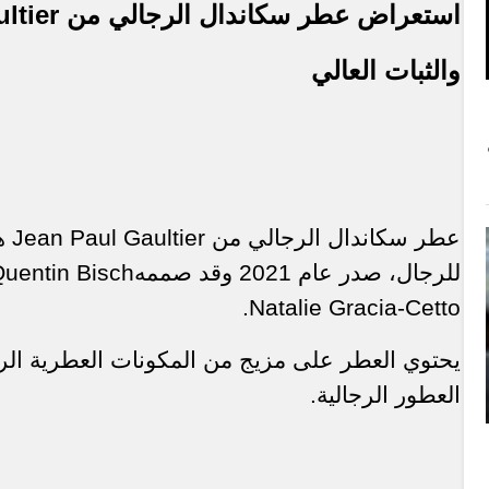
استعراض عطر سكاندال الرجالي من
ltier
والثبات العالي
عطر سكاندال الرجالي من
Jean Paul Gaultier
ه
للرجال، صدر عام 2021 وقد صممه
uentin Bisch
.
Natalie Gracia-Cetto
يحتوي العطر على مزيج من المكونات العطرية الرا
العطور الرجالية.