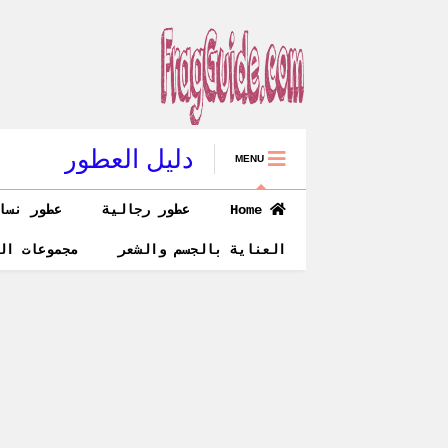
دليل العطور
MENU
Home
عطور رجالية
عطور نسا
العناية بالجسم والشعر
مجموعات ال