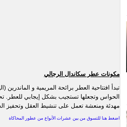
مكونات عطر سكاندال الرجالي
تبدأ افتتاحية العطر برائحة المريمية و الماندرين 
الحواس وتجعلها تستجيب بشكل إيجابي للعطر. ت
مهدئة ومنعشة تعمل على تنشيط العقل وتحفيز ال
اضغط هنا للتسوق من بين عشرات الأنواع من عطور المحاكاة