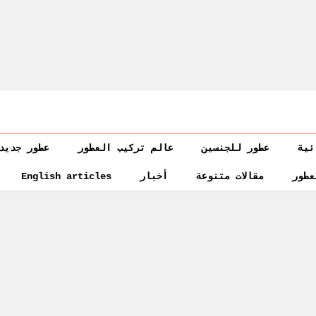
ئية
عطور للجنسين
عالم تركيب العطور
عطور جديد
عطور
مقالات متنوعة
أخبار
English articles