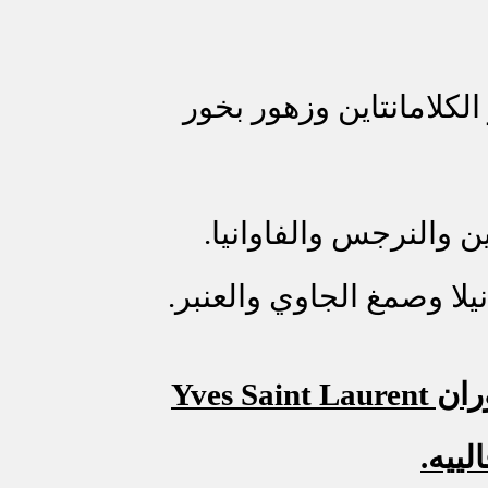
الكلامانتاين وزهور بخور
 والنرجس والفاوانيا.
يلا وصمغ الجاوي
والعنبر.
ران
Yves Saint Laurent