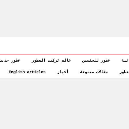
ئية
عطور للجنسين
عالم تركيب العطور
عطور جديد
عطور
مقالات متنوعة
أخبار
English articles