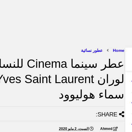
Home
عطور نسائية
عطر سينما 
سماء هوليوود
SHARE:
Ahmed
السبت، 2 مايو 2020