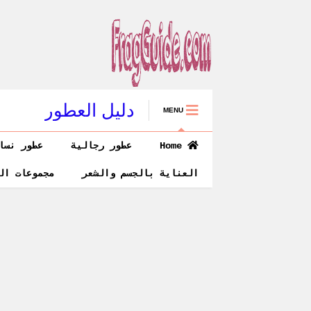
دليل العطور
MENU
Home
عطور رجالية
عطور نسا
العناية بالجسم والشعر
مجموعات ال