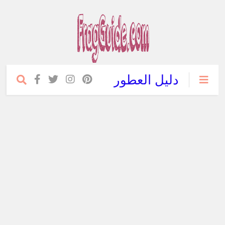
دليل العطور