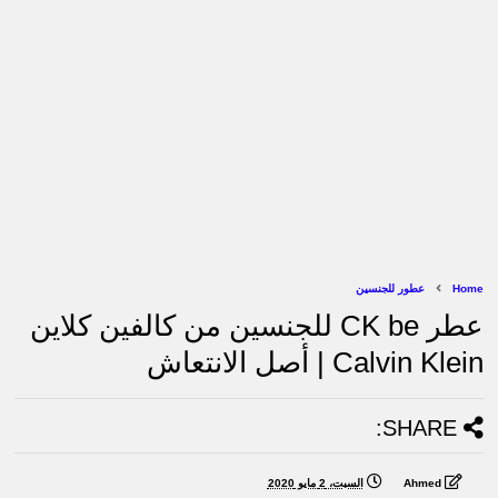
Home
عطور للجنسين
عطر CK be للجنسين من كالفين كلاين
Calvin Klein | أصل الانتعاش
SHARE:
Ahmed
السبت، 2 مايو 2020