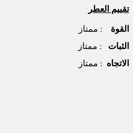
تقييم العطر
القوة
: ممتاز
الثبات
: ممتاز
الاتجاه
: ممتاز