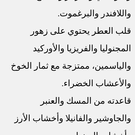
واللافندر والبرغموت.
قلب العطر يحتوي على زهور
المجنوليا والفريزيا والأوركيد
والياسمين، ممتزجة مع ثمار الخوخ
والأعشاب الخضراء.
قاعدته من المسك والعنبر
والجاوشير والفانيلا وأخشاب الأرز