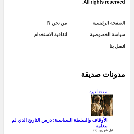
All rights reserved.
الصفحة الرئيسية
من نحن ؟!
سياسة الخصوصية
اتفاقية الاستخدام
اتصل بنا
مدونات صديقة
صفحة أخيرة
الأوقاف والسلطة السياسية: درس التاريخ الذي لم
نتعلمه
قبل شهرين (2)