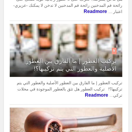
رائحة فم المدخنين رائحة فم المدخنين لا تدخن لا يمكنك -عزيزي-
Readmore
اعتبار ...
5
تركيب العطور | ما الفارق بين العطور
الأصلية والعطور التي يتم تركيبها؟!
تركيب العطور | ما الفارق بين العطور الأصلية والعطور التي يتم
تركيبها؟! تركيب العطور هل تثق بالعطور الموجودة في محلات
Readmore
تركي...