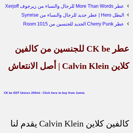
عطر More Than Words للرجال والنساء من زيرجوف Xerjoff
البطل Hero | عطر جديد للرجال والنساء من Symrise
عطر Cherry Punk الجديد للجنسين من Room 1015
عطر
CK be
للجنسين من كالفين
كلاين
Calvin Klein
| أصل الانتعاش
CK be EDT Unisex 200ml - Click here to buy from Jumia
كالفين كلاين
Calvin Klein
يقدم لنا