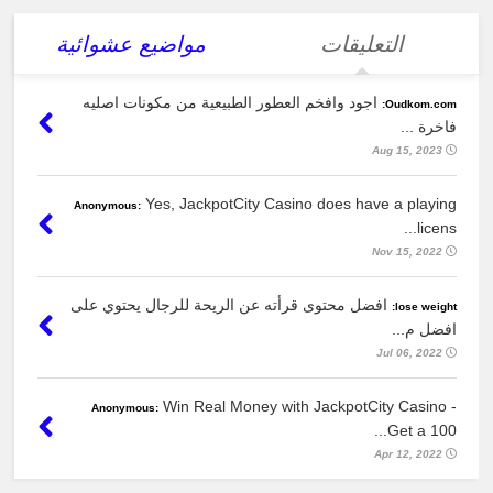
التعليقات
مواضيع عشوائية
اجود وافخم العطور الطبيعية من مكونات اصليه
Oudkom.com:
فاخرة ...
Aug 15, 2023
Yes, JackpotCity Casino does have a playing
Anonymous:
licens...
Nov 15, 2022
افضل محتوى قرأته عن الريحة للرجال يحتوي على
lose weight:
افضل م...
Jul 06, 2022
Win Real Money with JackpotCity Casino -
Anonymous:
Get a 100...
Apr 12, 2022