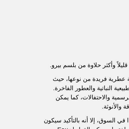
ليلاً وأكثر حلاوة من بلسم بيرو.
 عطرية فريدة من نوعها، حيث
عية النباتية والعطور الفاخرة.
الرسمية والاحتفالات، كما يمكن
 والأنوثة.
ا في السوق، إلا أنه بالتأكيد سيكون