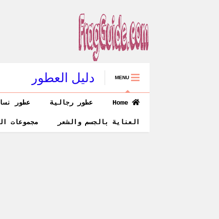
دليل العطور
MENU
Home
عطور رجالية
عطور نسا
العناية بالجسم والشعر
مجموعات ال