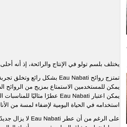
يختلف بلسم تولو في الإنتاج والرائحة، إذ أنه أحلى ق
تمتزج روائح
Eau Nabati
بشكل رائع وتخلق تجربة
يمكن للمستخدمين الاستمتاع بمزيج من الروائح الطبي
يمكن اعتبار
Eau Nabati
عطرًا مثاليًا للمناسبات 
استخدامه في الحياة اليومية لإضفاء لمسة من الأناقة
على الرغم من أن عطر
Eau Nabati
لا يزال جديدً