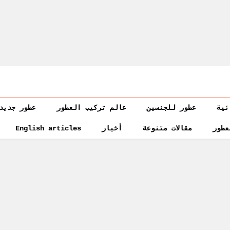
ئية
عطور للجنسين
عالم تركيب العطور
عطور جديد
عطور
مقالات متنوعة
أخبار
English articles