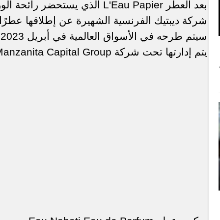
بعد العطر
L'Eau Papier
الذي يستحضر رائحة الورق
شركة ديبتيك الفرنسية الشهيرة عن إطلاقها عطرًا 
س
يتم إدارتها تحت شركة
anzanita Capital Group