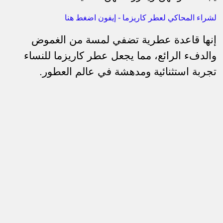
لشراء المحاكي لعطر كاريزما - إيفون اضغط هنا
إنها قاعدة عطرية تضفي لمسة من الغموض
والدفء الرائع، مما يجعل عطر كاريزما للنساء
تجربة استثنائية ومدهشة في عالم العطور.