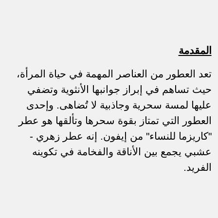
المقدمة
تعد العطور من العناصر المهمة في حياة المرأة،
حيث تساهم في إبراز جوانبها الأنثوية وتضفي
عليها لمسة سحرية وجاذبية لا تُضاهى. وإحدى
العطور التي تمتاز بقوة سحرها وتألقها هو عطر
"كاريزما للنساء" من إيفون. إنه عطر زهري -
عشبي يجمع بين الأناقة والفخامة في تكوينه
الفريد.