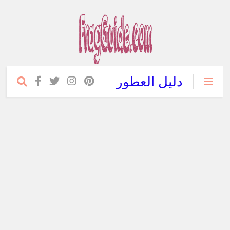
دليل العطور