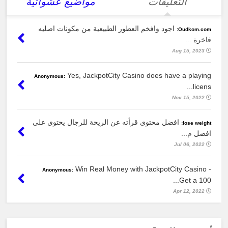
التعليقات
مواضيع عشوائية
اجود وافخم العطور الطبيعية من مكونات اصليه
Oudkom.com:
فاخرة ...
Aug 15, 2023
Yes, JackpotCity Casino does have a playing
Anonymous:
licens...
Nov 15, 2022
افضل محتوى قرأته عن الريحة للرجال يحتوي على
lose weight:
افضل م...
Jul 06, 2022
Win Real Money with JackpotCity Casino -
Anonymous:
Get a 100...
Apr 12, 2022