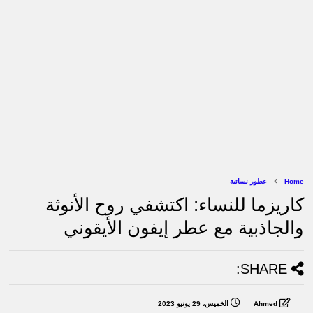
Home
عطور نسائية
كاريزما للنساء: اكتشفي روح الأنوثة
والجاذبية مع عطر إيفون الأيقوني
SHARE:
Ahmed
الخميس، 29 يونيو 2023