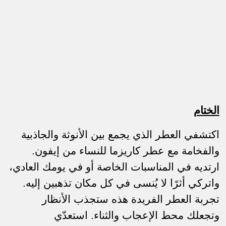
الختام
اكتشفي العطر الذي يجمع بين الأنوثة والجاذبية
والفخامة مع عطر كاريزما للنساء من إيفون.
ارتديه في المناسبات الخاصة أو في يومك العادي،
واتركي أثرًا لا يُنسى في كل مكان تذهبين إليه.
تجربة العطر الفريدة هذه ستجذب الأنظار
وتجعلك محط الإعجاب والثناء. استعدّي