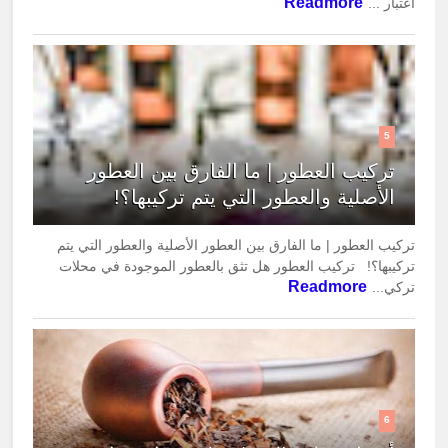
Readmore
اعتبار ...
5
تركيب العطور | ما الفارق بين العطور
الأصلية والعطور التي يتم تركيبها؟!
تركيب العطور | ما الفارق بين العطور الأصلية والعطور التي يتم
تركيبها؟! تركيب العطور هل تثق بالعطور الموجودة في محلات
Readmore
تركي...
6